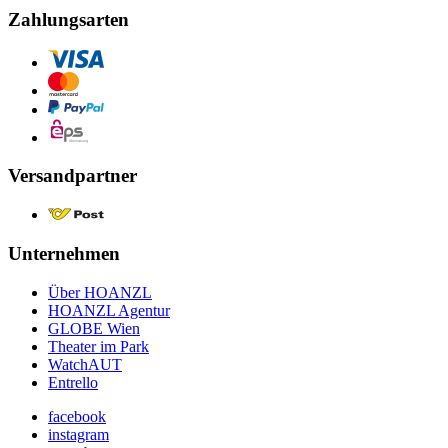
Zahlungsarten
Versandpartner
Unternehmen
Über HOANZL
HOANZL Agentur
GLOBE Wien
Theater im Park
WatchAUT
Entrello
facebook
instagram