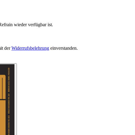
efrain wieder verfügbar ist.
it der
Widerrufsbelehrung
einverstanden.