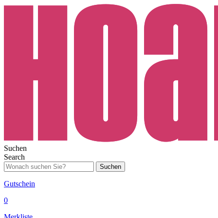
Suchen
Search
Suchen
Gutschein
0
Merkliste