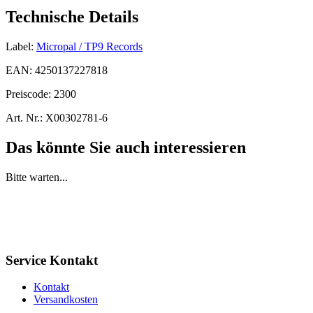
Technische Details
Label:
Micropal / TP9 Records
EAN:
4250137227818
Preiscode:
2300
Art. Nr.:
X00302781-6
Das könnte Sie auch interessieren
Bitte warten...
Service Kontakt
Kontakt
Versandkosten