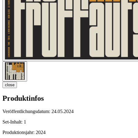
close
Produktinfos
Veröffentlichungsdatum:
24.05.2024
Set-Inhalt:
1
Produktionsjahr:
2024