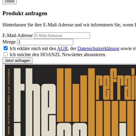
close
Produkt anfragen
Hinterlassen Sie ihre E-Mail-Adresse und wir informieren Sie, wenn R
E-Mail-Adresse
Menge
Ich erkläre mich mit den
AGB
, der
Datenschutzerklärung
sowie m
Ich möchte den HOANZL Newsletter abonnieren.