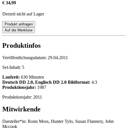
€ 34,99
Derzeit nicht auf Lager
Produkt anfragen
Auf die Merkliste
Produktinfos
Veröffentlichungsdatum:
29.04.2011
Set-Inhalt:
5
Laufzeit:
630 Minuten
Deutsch DD 2.0, Englisch DD 2.0
Bildformat:
4:3
Produktionsjahr:
1987
Produktionsjahr:
2011
Mitwirkende
Darsteller*in:
Ronn Moss, Hunter Tylo, Susan Flannery, John
Mccook