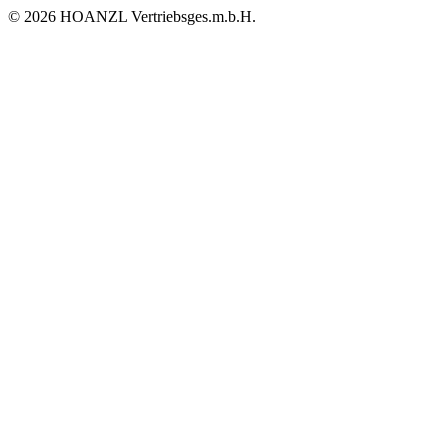
© 2026 HOANZL Vertriebsges.m.b.H.