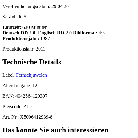
Veröffentlichungsdatum:
29.04.2011
Set-Inhalt:
5
Laufzeit:
630 Minuten
Deutsch DD 2.0, Englisch DD 2.0
Bildformat:
4:3
Produktionsjahr:
1987
Produktionsjahr:
2011
Technische Details
Label:
Fernsehjuwelen
Altersfreigabe:
12
EAN:
4042564129397
Preiscode:
AL21
Art. Nr.:
X5006412939-8
Das könnte Sie auch interessieren