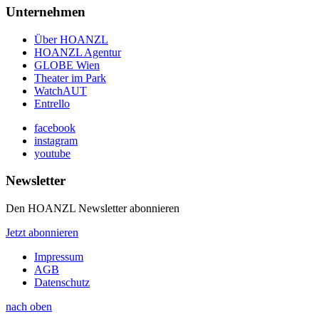
Unternehmen
Über HOANZL
HOANZL Agentur
GLOBE Wien
Theater im Park
WatchAUT
Entrello
facebook
instagram
youtube
Newsletter
Den HOANZL Newsletter abonnieren
Jetzt abonnieren
Impressum
AGB
Datenschutz
nach oben