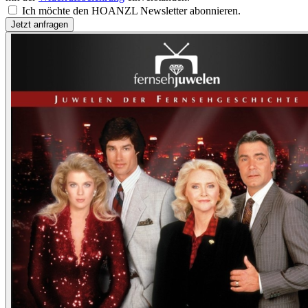
Ich möchte den HOANZL Newsletter abonnieren.