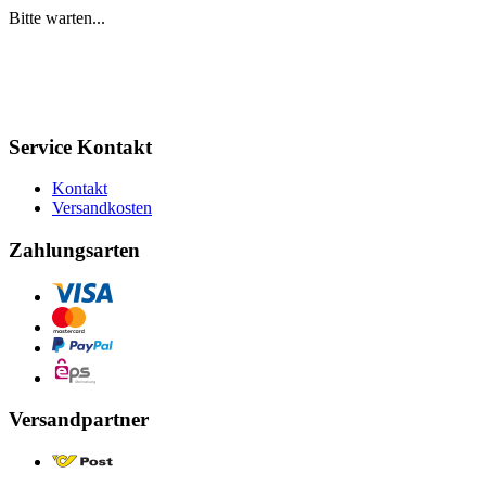
Bitte warten...
Service Kontakt
Kontakt
Versandkosten
Zahlungsarten
Versandpartner