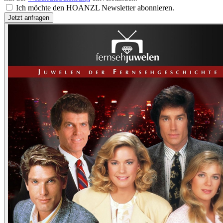
Ich möchte den HOANZL Newsletter abonnieren.