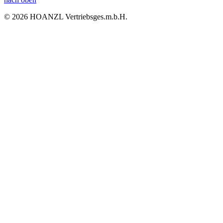
© 2026 HOANZL Vertriebsges.m.b.H.