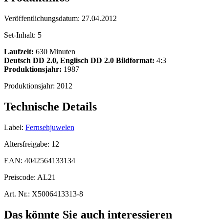
Veröffentlichungsdatum:
27.04.2012
Set-Inhalt:
5
Laufzeit:
630 Minuten
Deutsch DD 2.0, Englisch DD 2.0
Bildformat:
4:3
Produktionsjahr:
1987
Produktionsjahr:
2012
Technische Details
Label:
Fernsehjuwelen
Altersfreigabe:
12
EAN:
4042564133134
Preiscode:
AL21
Art. Nr.:
X5006413313-8
Das könnte Sie auch interessieren