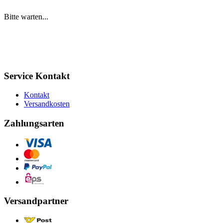
Bitte warten...
Service Kontakt
Kontakt
Versandkosten
Zahlungsarten
Versandpartner