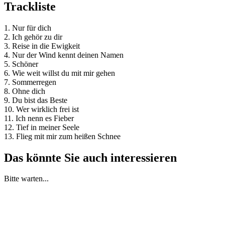
Trackliste
1. Nur für dich
2. Ich gehör zu dir
3. Reise in die Ewigkeit
4. Nur der Wind kennt deinen Namen
5. Schöner
6. Wie weit willst du mit mir gehen
7. Sommerregen
8. Ohne dich
9. Du bist das Beste
10. Wer wirklich frei ist
11. Ich nenn es Fieber
12. Tief in meiner Seele
13. Flieg mit mir zum heißen Schnee
Das könnte Sie auch interessieren
Bitte warten...