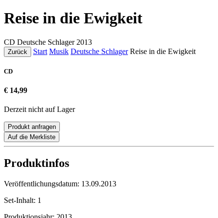
Reise in die Ewigkeit
CD
Deutsche Schlager
2013
Start
Musik
Deutsche Schlager
Reise in die Ewigkeit
Zurück
CD
€ 14,99
Derzeit nicht auf Lager
Produkt anfragen
Auf die Merkliste
Produktinfos
Veröffentlichungsdatum:
13.09.2013
Set-Inhalt:
1
Produktionsjahr:
2013