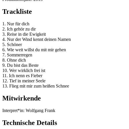
Trackliste
1. Nur für dich
2. Ich gehör zu dir
3. Reise in die Ewigkeit
4. Nur der Wind kennt deinen Namen
5. Schöner
6. Wie weit willst du mit mir gehen
7. Sommerregen
8. Ohne dich
9. Du bist das Beste
10. Wer wirklich frei ist
11. Ich nenn es Fieber
12. Tief in meiner Seele
13. Flieg mit mir zum heißen Schnee
Mitwirkende
Interpret*in:
Wolfgang Frank
Technische Details