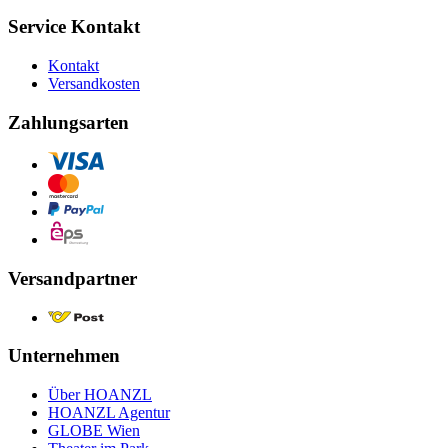
Service Kontakt
Kontakt
Versandkosten
Zahlungsarten
Versandpartner
Unternehmen
Über HOANZL
HOANZL Agentur
GLOBE Wien