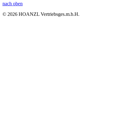
nach oben
© 2026 HOANZL Vertriebsges.m.b.H.