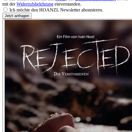
mit der
Widerrufsbelehrung
einverstanden.
Ich möchte den HOANZL Newsletter abonnieren.