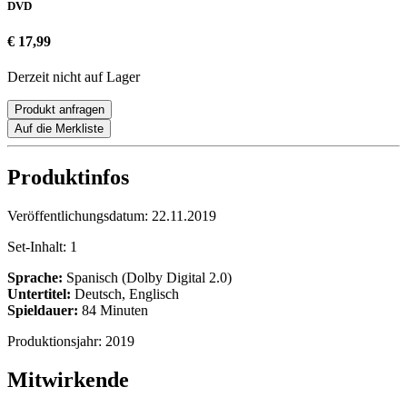
DVD
€ 17,99
Derzeit nicht auf Lager
Produkt anfragen
Auf die Merkliste
Produktinfos
Veröffentlichungsdatum:
22.11.2019
Set-Inhalt:
1
Sprache:
Spanisch (Dolby Digital 2.0)
Untertitel:
Deutsch, Englisch
Spieldauer:
84 Minuten
Produktionsjahr:
2019
Mitwirkende