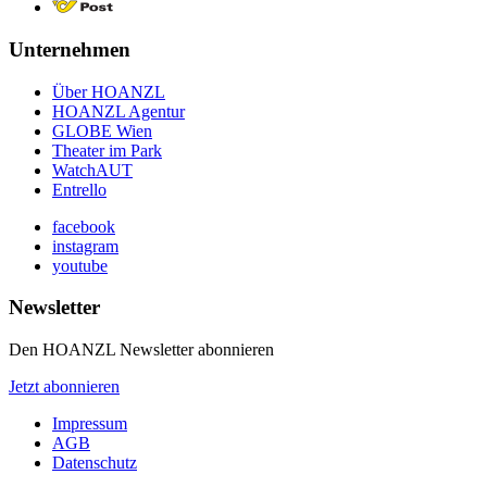
Unternehmen
Über HOANZL
HOANZL Agentur
GLOBE Wien
Theater im Park
WatchAUT
Entrello
facebook
instagram
youtube
Newsletter
Den HOANZL Newsletter abonnieren
Jetzt abonnieren
Impressum
AGB
Datenschutz