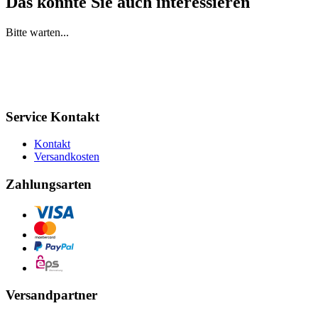
Das könnte Sie auch interessieren
Bitte warten...
Service Kontakt
Kontakt
Versandkosten
Zahlungsarten
Versandpartner