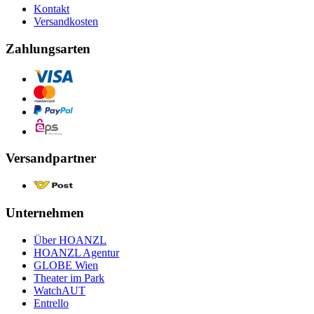
Kontakt
Versandkosten
Zahlungsarten
Versandpartner
Unternehmen
Über HOANZL
HOANZL Agentur
GLOBE Wien
Theater im Park
WatchAUT
Entrello