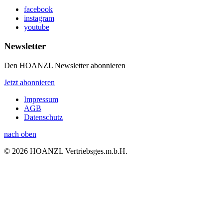
facebook
instagram
youtube
Newsletter
Den HOANZL Newsletter abonnieren
Jetzt abonnieren
Impressum
AGB
Datenschutz
nach oben
© 2026 HOANZL Vertriebsges.m.b.H.