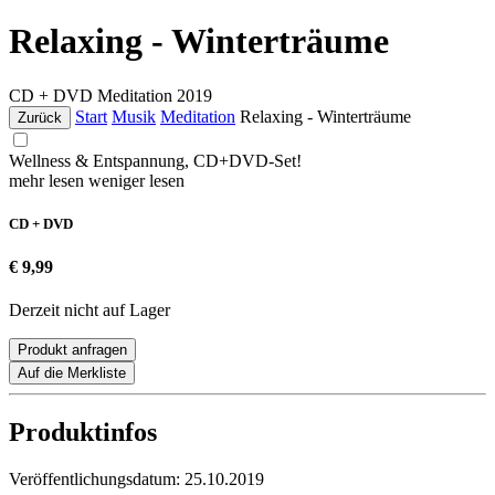
Relaxing - Winterträume
CD + DVD
Meditation
2019
Start
Musik
Meditation
Relaxing - Winterträume
Zurück
Wellness & Entspannung, CD+DVD-Set!
mehr lesen
weniger lesen
CD + DVD
€ 9,99
Derzeit nicht auf Lager
Produkt anfragen
Auf die Merkliste
Produktinfos
Veröffentlichungsdatum:
25.10.2019