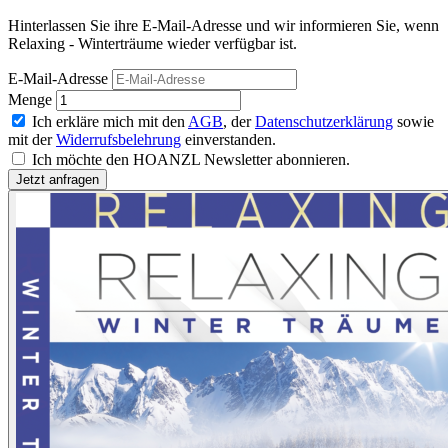
Hinterlassen Sie ihre E-Mail-Adresse und wir informieren Sie, wenn
Relaxing - Winterträume wieder verfügbar ist.
E-Mail-Adresse
Menge
Ich erkläre mich mit den
AGB
, der
Datenschutzerklärung
sowie
mit der
Widerrufsbelehrung
einverstanden.
Ich möchte den HOANZL Newsletter abonnieren.