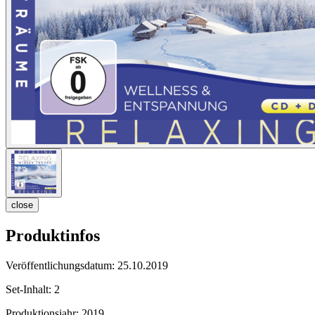
close
Produktinfos
Veröffentlichungsdatum:
25.10.2019
Set-Inhalt:
2
Produktionsjahr:
2019