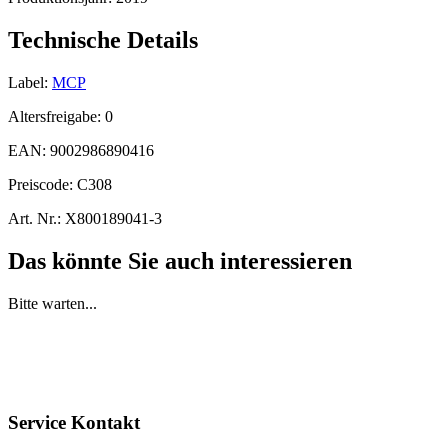
Technische Details
Label:
MCP
Altersfreigabe:
0
EAN:
9002986890416
Preiscode:
C308
Art. Nr.:
X800189041-3
Das könnte Sie auch interessieren
Bitte warten...
Service Kontakt