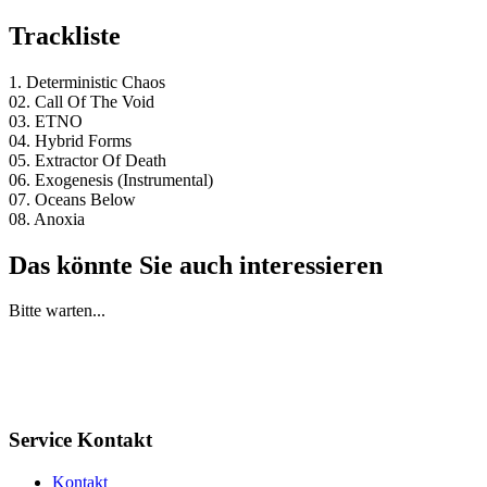
Trackliste
1. Deterministic Chaos
02. Call Of The Void
03. ETNO
04. Hybrid Forms
05. Extractor Of Death
06. Exogenesis (Instrumental)
07. Oceans Below
08. Anoxia
Das könnte Sie auch interessieren
Bitte warten...
Service Kontakt
Kontakt