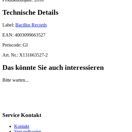
Technische Details
Label:
Bacillus Records
EAN:
4003099663527
Preiscode:
GI
Art. Nr.:
X131663527-2
Das könnte Sie auch interessieren
Bitte warten...
Service Kontakt
Kontakt
Versandkosten