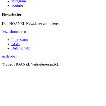
instagram
youtube
Newsletter
Den HOANZL Newsletter abonnieren
Jetzt abonnieren
Impressum
AGB
Datenschutz
nach oben
© 2026 HOANZL Vertriebsges.m.b.H.