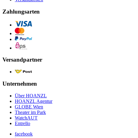
Zahlungsarten
Versandpartner
Unternehmen
Über HOANZL
HOANZL Agentur
GLOBE Wien
Theater im Park
WatchAUT
Entrello
facebook