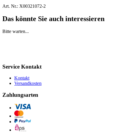
Art. Nr.:
X00321072-2
Das könnte Sie auch interessieren
Bitte warten...
Service Kontakt
Kontakt
Versandkosten
Zahlungsarten