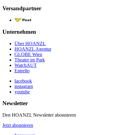
Versandpartner
Unternehmen
Über HOANZL
HOANZL Agentur
GLOBE Wien
Theater im Park
WatchAUT
Entrello
facebook
instagram
youtube
Newsletter
Den HOANZL Newsletter abonnieren
Jetzt abonnieren