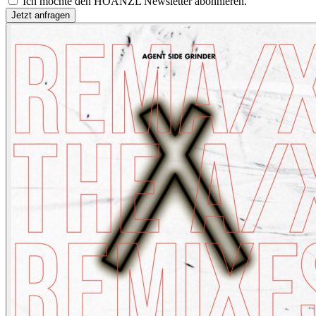
Ich möchte den HOANZL Newsletter abonnieren.