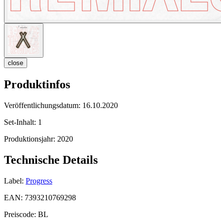
close
Produktinfos
Veröffentlichungsdatum:
16.10.2020
Set-Inhalt:
1
Produktionsjahr:
2020
Technische Details
Label:
Progress
EAN:
7393210769298
Preiscode:
BL