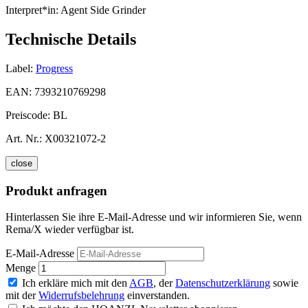
Interpret*in:
Agent Side Grinder
Technische Details
Label:
Progress
EAN:
7393210769298
Preiscode:
BL
Art. Nr.:
X00321072-2
close
Produkt anfragen
Hinterlassen Sie ihre E-Mail-Adresse und wir informieren Sie, wenn
Rema/X wieder verfügbar ist.
E-Mail-Adresse
Menge
Ich erkläre mich mit den
AGB
, der
Datenschutzerklärung
sowie
mit der
Widerrufsbelehrung
einverstanden.