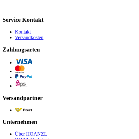
Service Kontakt
Kontakt
Versandkosten
Zahlungsarten
Versandpartner
Unternehmen
Über HOANZL