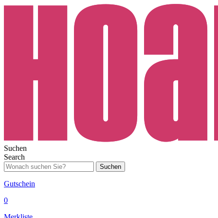
Suchen
Search
Suchen
Gutschein
0
Merkliste