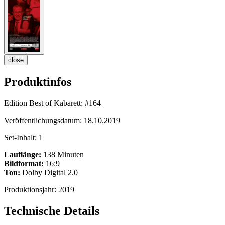
close
Produktinfos
Edition Best of Kabarett:
#164
Veröffentlichungsdatum:
18.10.2019
Set-Inhalt:
1
Lauflänge:
138 Minuten
Bildformat:
16:9
Ton:
Dolby Digital 2.0
Produktionsjahr:
2019
Technische Details