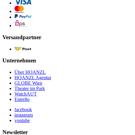
Versandpartner
Unternehmen
Über HOANZL
HOANZL Agentur
GLOBE Wien
Theater im Park
WatchAUT
Entrello
facebook
instagram
youtube
Newsletter