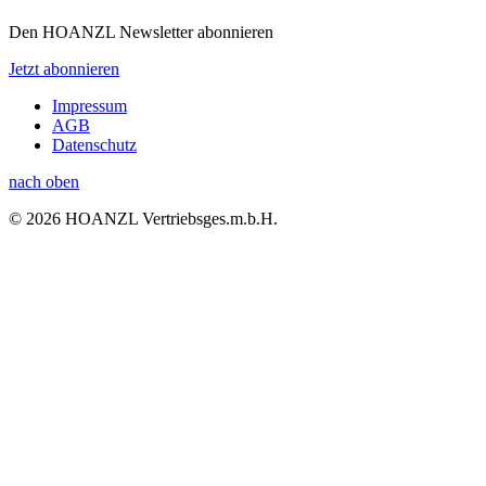
Den HOANZL Newsletter abonnieren
Jetzt abonnieren
Impressum
AGB
Datenschutz
nach oben
© 2026 HOANZL Vertriebsges.m.b.H.