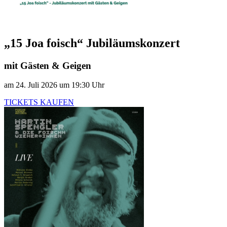
„15 Joa foisch“ Jubiläumskonzert
mit Gästen & Geigen
am 24. Juli 2026 um 19:30 Uhr
TICKETS KAUFEN