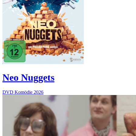
Neo Nuggets
DVD
Komödie
2026