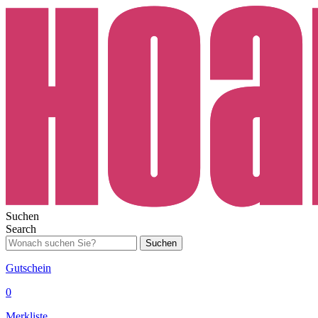
Suchen
Search
Suchen
Gutschein
0
Merkliste