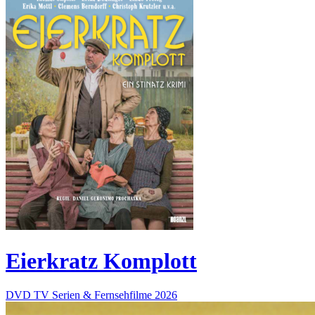
Eierkratz Komplott
DVD
TV Serien & Fernsehfilme
2026