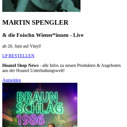
MARTIN SPENGLER
& die Foischn Wiener*innen - Live
ab 26. Juni auf Vinyl!
LP BESTELLEN
Hoanzl Shop News
- alle Infos zu neuen Produkten & Angeboten
aus der Hoanzl Unterhaltungswelt!
Anmelden