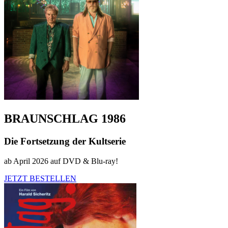
BRAUNSCHLAG 1986
Die Fortsetzung der Kultserie
ab April 2026 auf DVD & Blu-ray!
JETZT BESTELLEN