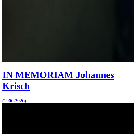
IN MEMORIAM Johannes
Krisch
(1966-2026)