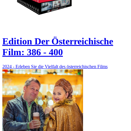
Edition Der Österreichische
Film: 386 - 400
2024 - Erleben Sie die Vielfalt des österreichischen Films