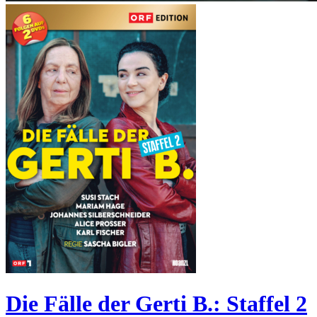
Die Fälle der Gerti B.: Staffel 2