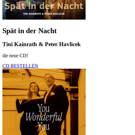
Spät in der Nacht
Tini Kainrath & Peter Havlicek
die neue CD!
CD BESTELLEN