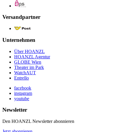
Versandpartner
Unternehmen
Über HOANZL
HOANZL Agentur
GLOBE Wien
Theater im Park
WatchAUT
Entrello
facebook
instagram
youtube
Newsletter
Den HOANZL Newsletter abonnieren
Jetzt abonnieren