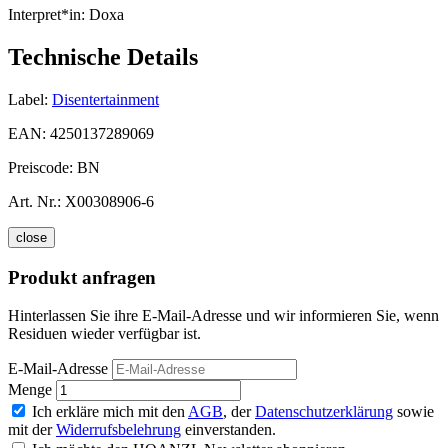
Interpret*in:
Doxa
Technische Details
Label:
Disentertainment
EAN:
4250137289069
Preiscode:
BN
Art. Nr.:
X00308906-6
close
Produkt anfragen
Hinterlassen Sie ihre E-Mail-Adresse und wir informieren Sie, wenn
Residuen wieder verfügbar ist.
E-Mail-Adresse
Menge
Ich erkläre mich mit den
AGB
, der
Datenschutzerklärung
sowie
mit der
Widerrufsbelehrung
einverstanden.