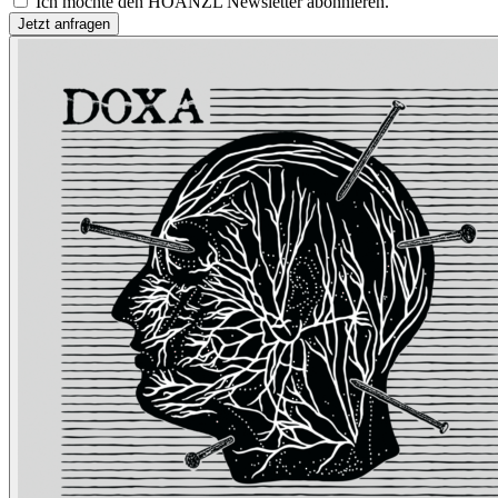
Ich möchte den HOANZL Newsletter abonnieren.