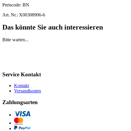
Preiscode:
BN
Art. Nr.:
X00308906-6
Das könnte Sie auch interessieren
Bitte warten...
Service Kontakt
Kontakt
Versandkosten
Zahlungsarten