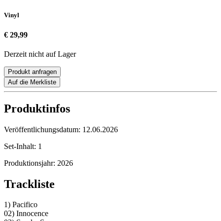
Vinyl
€ 29,99
Derzeit nicht auf Lager
Produkt anfragen
Auf die Merkliste
Produktinfos
Veröffentlichungsdatum:
12.06.2026
Set-Inhalt:
1
Produktionsjahr:
2026
Trackliste
1) Pacifico
02) Innocence