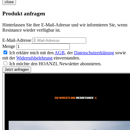
close
Produkt anfragen
Hinterlassen Sie ihre E-Mail-Adresse und wir informieren Sie, wenn
Resistance wieder verfügbar ist.
E-Mail-Adresse
Menge
Ich erkläre mich mit den
AGB
, der
Datenschutzerklärung
sowie
mit der
Widerrufsbelehrung
einverstanden.
Ich möchte den HOANZL Newsletter abonnieren.