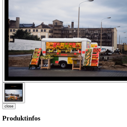
close
Produktinfos