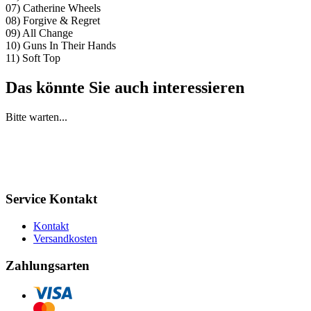
07) Catherine Wheels
08) Forgive & Regret
09) All Change
10) Guns In Their Hands
11) Soft Top
Das könnte Sie auch interessieren
Bitte warten...
Service Kontakt
Kontakt
Versandkosten
Zahlungsarten