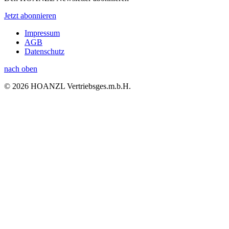
Jetzt abonnieren
Impressum
AGB
Datenschutz
nach oben
© 2026 HOANZL Vertriebsges.m.b.H.