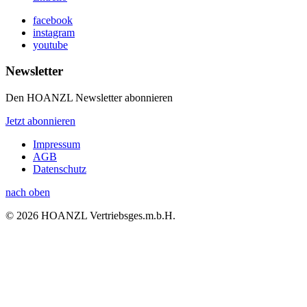
facebook
instagram
youtube
Newsletter
Den HOANZL Newsletter abonnieren
Jetzt abonnieren
Impressum
AGB
Datenschutz
nach oben
© 2026 HOANZL Vertriebsges.m.b.H.