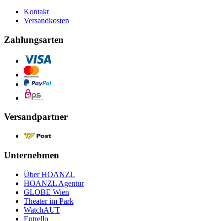
Kontakt
Versandkosten
Zahlungsarten
Versandpartner
Unternehmen
Über HOANZL
HOANZL Agentur
GLOBE Wien
Theater im Park
WatchAUT
Entrello