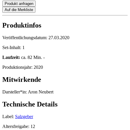
Produkt anfragen
Auf die Merkliste
Produktinfos
Veröffentlichungsdatum:
27.03.2020
Set-Inhalt:
1
Laufzeit:
ca. 82 Min. -
Produktionsjahr:
2020
Mitwirkende
Darsteller*in:
Aron Neubert
Technische Details
Label:
Salzgeber
Altersfreigabe:
12