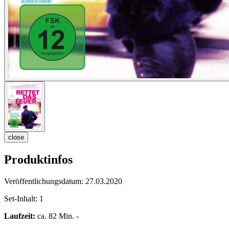
close
Produktinfos
Veröffentlichungsdatum:
27.03.2020
Set-Inhalt:
1
Laufzeit:
ca. 82 Min. -