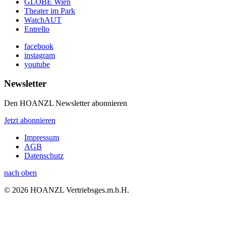
GLOBE Wien
Theater im Park
WatchAUT
Entrello
facebook
instagram
youtube
Newsletter
Den HOANZL Newsletter abonnieren
Jetzt abonnieren
Impressum
AGB
Datenschutz
nach oben
© 2026 HOANZL Vertriebsges.m.b.H.