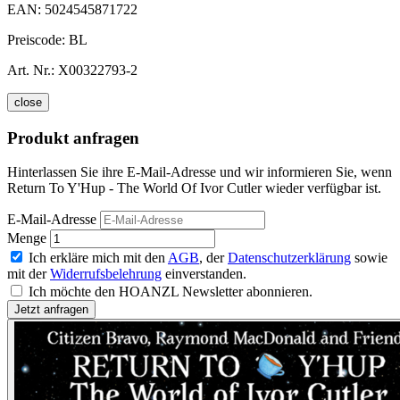
EAN:
5024545871722
Preiscode:
BL
Art. Nr.:
X00322793-2
close
Produkt anfragen
Hinterlassen Sie ihre E-Mail-Adresse und wir informieren Sie, wenn
Return To Y'Hup - The World Of Ivor Cutler wieder verfügbar ist.
E-Mail-Adresse
Menge
Ich erkläre mich mit den
AGB
, der
Datenschutzerklärung
sowie
mit der
Widerrufsbelehrung
einverstanden.
Ich möchte den HOANZL Newsletter abonnieren.