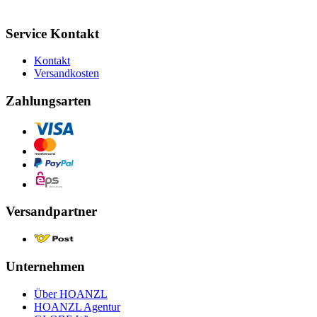
Service Kontakt
Kontakt
Versandkosten
Zahlungsarten
Versandpartner
Unternehmen
Über HOANZL
HOANZL Agentur