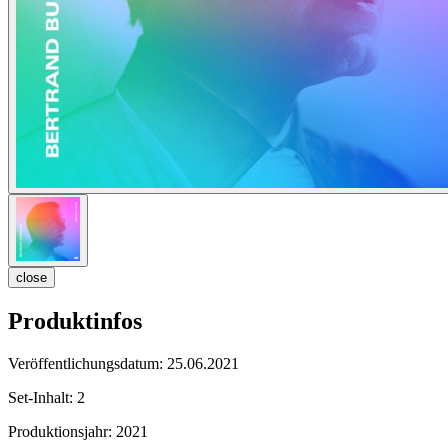
close
Produktinfos
Veröffentlichungsdatum:
25.06.2021
Set-Inhalt:
2
Produktionsjahr:
2021