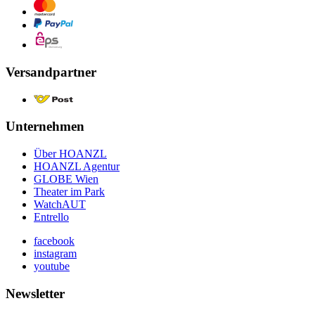
Versandpartner
Unternehmen
Über HOANZL
HOANZL Agentur
GLOBE Wien
Theater im Park
WatchAUT
Entrello
facebook
instagram
youtube
Newsletter