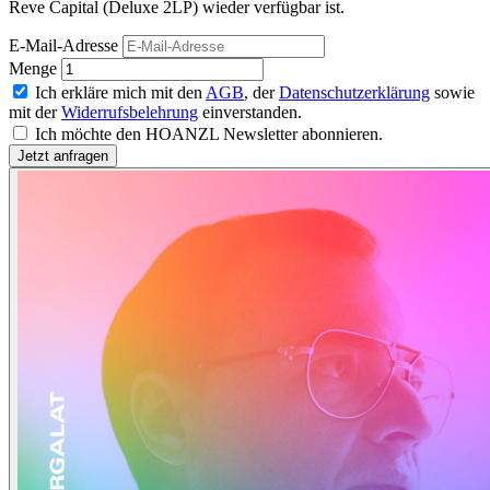
Reve Capital (Deluxe 2LP) wieder verfügbar ist.
E-Mail-Adresse
Menge
Ich erkläre mich mit den
AGB
, der
Datenschutzerklärung
sowie
mit der
Widerrufsbelehrung
einverstanden.
Ich möchte den HOANZL Newsletter abonnieren.