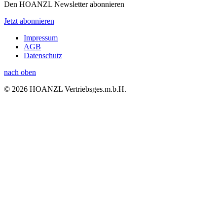
Den HOANZL Newsletter abonnieren
Jetzt abonnieren
Impressum
AGB
Datenschutz
nach oben
© 2026 HOANZL Vertriebsges.m.b.H.