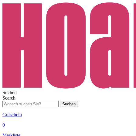
Suchen
Search
Suchen
Gutschein
0
Merkliste