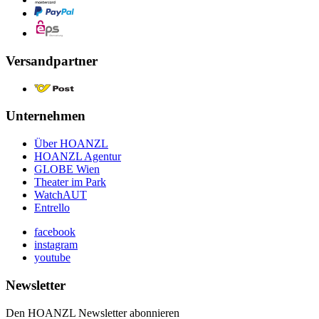
Versandpartner
Unternehmen
Über HOANZL
HOANZL Agentur
GLOBE Wien
Theater im Park
WatchAUT
Entrello
facebook
instagram
youtube
Newsletter
Den HOANZL Newsletter abonnieren