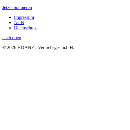
Jetzt abonnieren
Impressum
AGB
Datenschutz
nach oben
© 2026 HOANZL Vertriebsges.m.b.H.