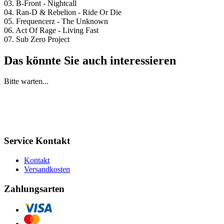
03. B-Front - Nightcall
04. Ran-D & Rebelion - Ride Or Die
05. Frequencerz - The Unknown
06. Act Of Rage - Living Fast
07. Sub Zero Project
Das könnte Sie auch interessieren
Bitte warten...
Service Kontakt
Kontakt
Versandkosten
Zahlungsarten