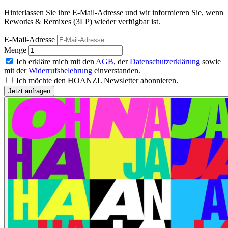
Hinterlassen Sie ihre E-Mail-Adresse und wir informieren Sie, wenn
Reworks & Remixes (3LP) wieder verfügbar ist.
E-Mail-Adresse
Menge
Ich erkläre mich mit den
AGB
, der
Datenschutzerklärung
sowie
mit der
Widerrufsbelehrung
einverstanden.
Ich möchte den HOANZL Newsletter abonnieren.