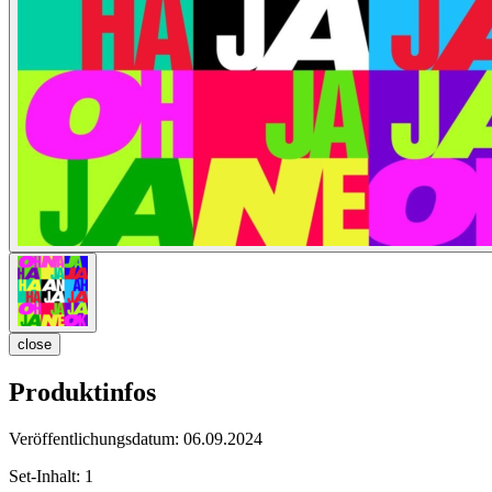
close
Produktinfos
Veröffentlichungsdatum:
06.09.2024
Set-Inhalt:
1