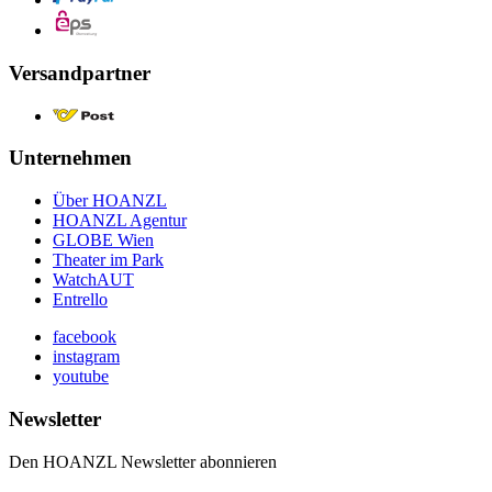
Versandpartner
Unternehmen
Über HOANZL
HOANZL Agentur
GLOBE Wien
Theater im Park
WatchAUT
Entrello
facebook
instagram
youtube
Newsletter
Den HOANZL Newsletter abonnieren