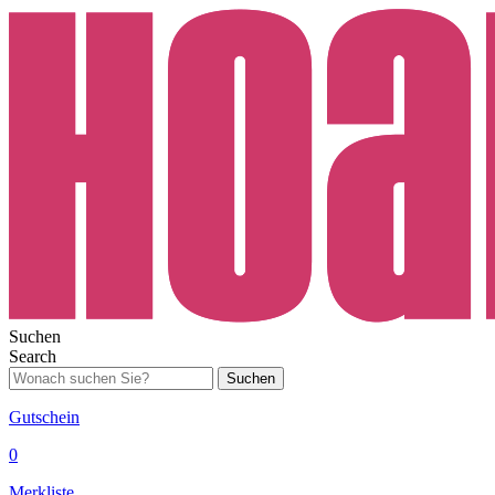
Suchen
Search
Suchen
Gutschein
0
Merkliste