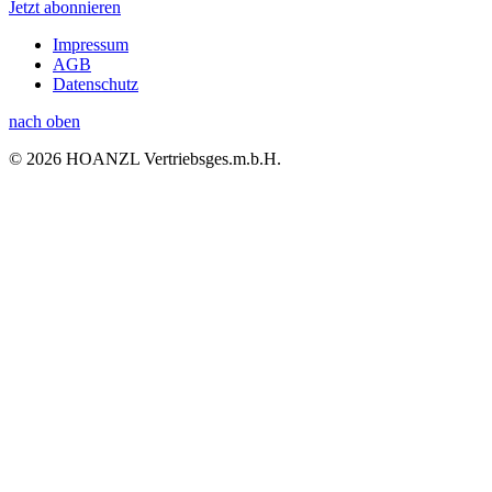
Jetzt abonnieren
Impressum
AGB
Datenschutz
nach oben
© 2026 HOANZL Vertriebsges.m.b.H.