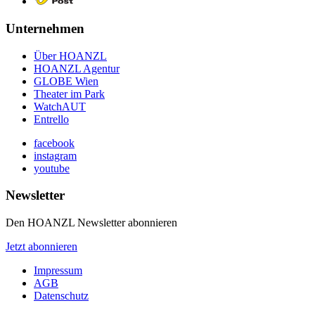
Unternehmen
Über HOANZL
HOANZL Agentur
GLOBE Wien
Theater im Park
WatchAUT
Entrello
facebook
instagram
youtube
Newsletter
Den HOANZL Newsletter abonnieren
Jetzt abonnieren
Impressum
AGB
Datenschutz