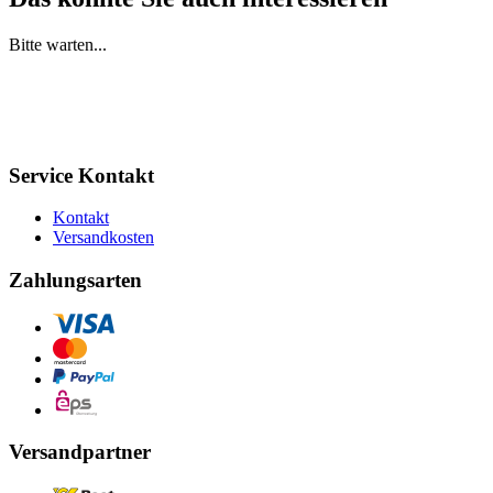
Bitte warten...
Service Kontakt
Kontakt
Versandkosten
Zahlungsarten
Versandpartner