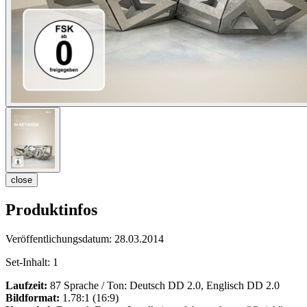
close
Produktinfos
Veröffentlichungsdatum:
28.03.2014
Set-Inhalt:
1
Laufzeit:
87 Sprache / Ton: Deutsch DD 2.0, Englisch DD 2.0
Bildformat:
1.78:1 (16:9)