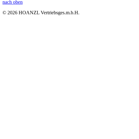
nach oben
© 2026 HOANZL Vertriebsges.m.b.H.