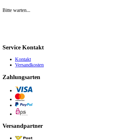
Bitte warten...
Service Kontakt
Kontakt
Versandkosten
Zahlungsarten
Versandpartner