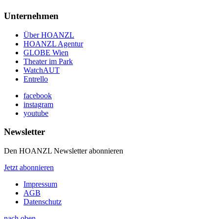
Unternehmen
Über HOANZL
HOANZL Agentur
GLOBE Wien
Theater im Park
WatchAUT
Entrello
facebook
instagram
youtube
Newsletter
Den HOANZL Newsletter abonnieren
Jetzt abonnieren
Impressum
AGB
Datenschutz
nach oben