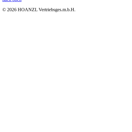
© 2026 HOANZL Vertriebsges.m.b.H.