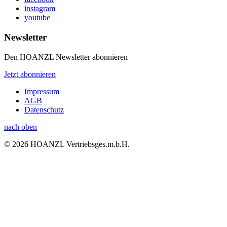
instagram
youtube
Newsletter
Den HOANZL Newsletter abonnieren
Jetzt abonnieren
Impressum
AGB
Datenschutz
nach oben
© 2026 HOANZL Vertriebsges.m.b.H.