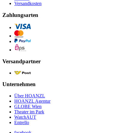
Versandkosten
Zahlungsarten
Versandpartner
Unternehmen
Über HOANZL
HOANZL Agentur
GLOBE Wien
Theater im Park
WatchAUT
Entrello
facebook