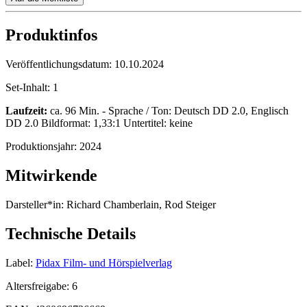
Produktinfos
Veröffentlichungsdatum:
10.10.2024
Set-Inhalt:
1
Laufzeit:
ca. 96 Min. - Sprache / Ton: Deutsch DD 2.0, Englisch
DD 2.0 Bildformat: 1,33:1 Untertitel: keine
Produktionsjahr:
2024
Mitwirkende
Darsteller*in:
Richard Chamberlain, Rod Steiger
Technische Details
Label:
Pidax Film- und Hörspielverlag
Altersfreigabe:
6