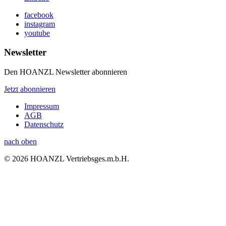
facebook
instagram
youtube
Newsletter
Den HOANZL Newsletter abonnieren
Jetzt abonnieren
Impressum
AGB
Datenschutz
nach oben
© 2026 HOANZL Vertriebsges.m.b.H.