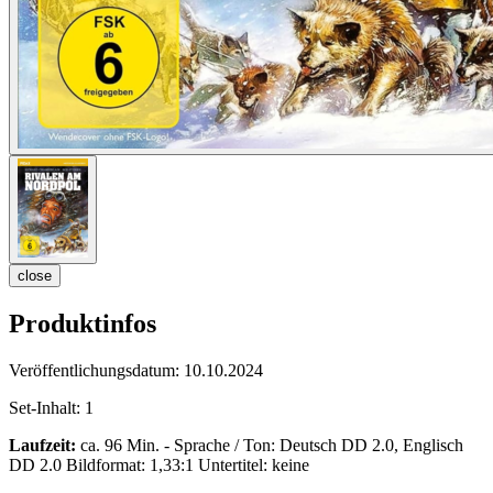
close
Produktinfos
Veröffentlichungsdatum:
10.10.2024
Set-Inhalt:
1
Laufzeit:
ca. 96 Min. - Sprache / Ton: Deutsch DD 2.0, Englisch
DD 2.0 Bildformat: 1,33:1 Untertitel: keine