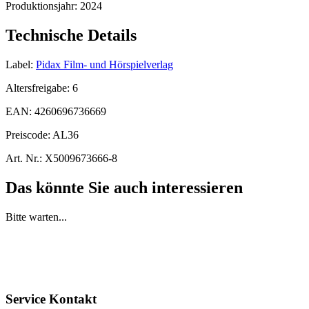
Produktionsjahr:
2024
Technische Details
Label:
Pidax Film- und Hörspielverlag
Altersfreigabe:
6
EAN:
4260696736669
Preiscode:
AL36
Art. Nr.:
X5009673666-8
Das könnte Sie auch interessieren
Bitte warten...
Service Kontakt