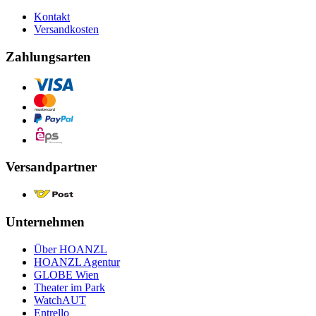
Kontakt
Versandkosten
Zahlungsarten
Versandpartner
Unternehmen
Über HOANZL
HOANZL Agentur
GLOBE Wien
Theater im Park
WatchAUT
Entrello