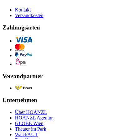
Kontakt
Versandkosten
Zahlungsarten
Versandpartner
Unternehmen
Über HOANZL
HOANZL Agentur
GLOBE Wien
Theater im Park
WatchAUT