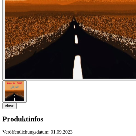
close
Produktinfos
Veröffentlichungsdatum:
01.09.2023