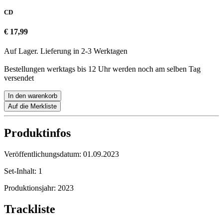
CD
€ 17,99
Auf Lager. Lieferung in 2-3 Werktagen
Bestellungen werktags bis 12 Uhr werden noch am selben Tag
versendet
In den warenkorb
Auf die Merkliste
Produktinfos
Veröffentlichungsdatum:
01.09.2023
Set-Inhalt:
1
Produktionsjahr:
2023
Trackliste