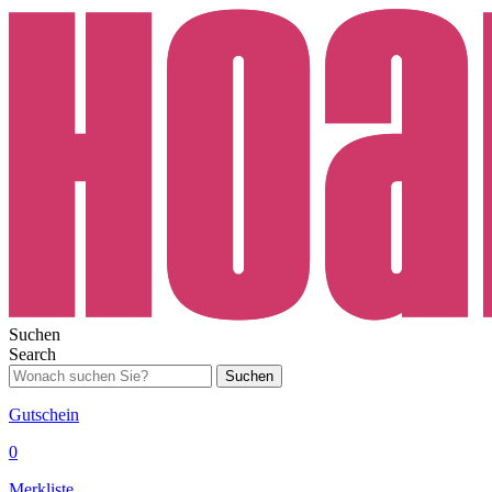
Suchen
Search
Suchen
Gutschein
0
Merkliste