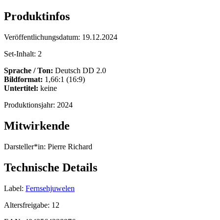
Produktinfos
Veröffentlichungsdatum:
19.12.2024
Set-Inhalt:
2
Sprache / Ton:
Deutsch DD 2.0
Bildformat:
1,66:1 (16:9)
Untertitel:
keine
Produktionsjahr:
2024
Mitwirkende
Darsteller*in:
Pierre Richard
Technische Details
Label:
Fernsehjuwelen
Altersfreigabe:
12