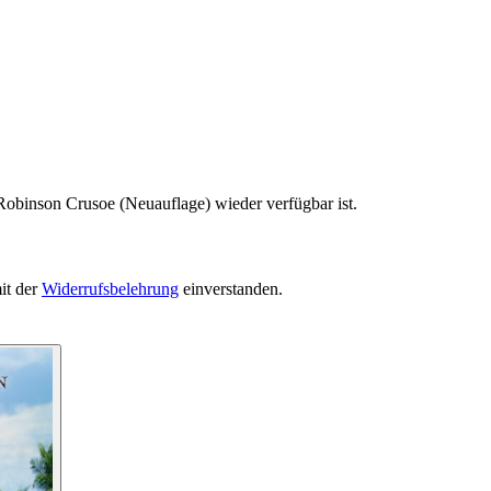
Robinson Crusoe (Neuauflage) wieder verfügbar ist.
it der
Widerrufsbelehrung
einverstanden.