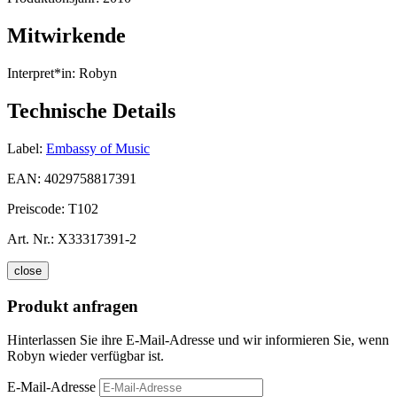
Mitwirkende
Interpret*in:
Robyn
Technische Details
Label:
Embassy of Music
EAN:
4029758817391
Preiscode:
T102
Art. Nr.:
X33317391-2
close
Produkt anfragen
Hinterlassen Sie ihre E-Mail-Adresse und wir informieren Sie, wenn
Robyn wieder verfügbar ist.
E-Mail-Adresse