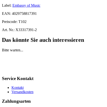
Label:
Embassy of Music
EAN:
4029758817391
Preiscode:
T102
Art. Nr.:
X33317391-2
Das könnte Sie auch interessieren
Bitte warten...
Service Kontakt
Kontakt
Versandkosten
Zahlungsarten