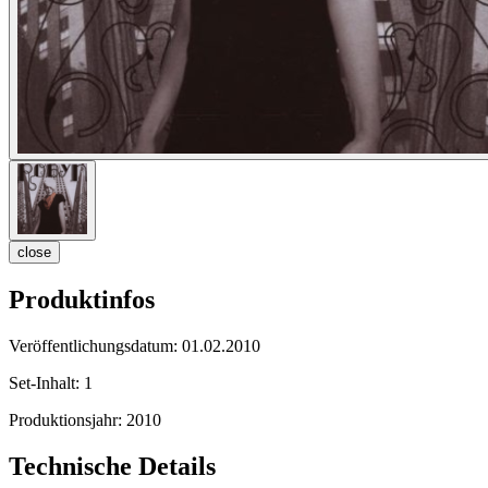
close
Produktinfos
Veröffentlichungsdatum:
01.02.2010
Set-Inhalt:
1
Produktionsjahr:
2010
Technische Details