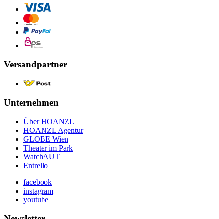
Versandpartner
Unternehmen
Über HOANZL
HOANZL Agentur
GLOBE Wien
Theater im Park
WatchAUT
Entrello
facebook
instagram
youtube
Newsletter