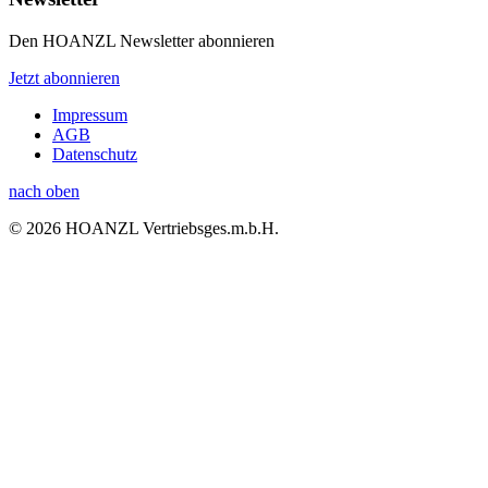
Den HOANZL Newsletter abonnieren
Jetzt abonnieren
Impressum
AGB
Datenschutz
nach oben
© 2026 HOANZL Vertriebsges.m.b.H.