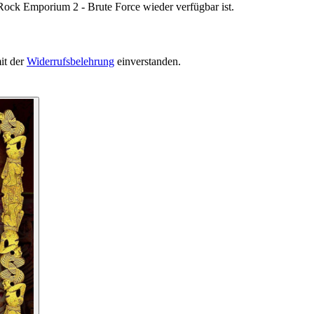
Rock Emporium 2 - Brute Force wieder verfügbar ist.
it der
Widerrufsbelehrung
einverstanden.