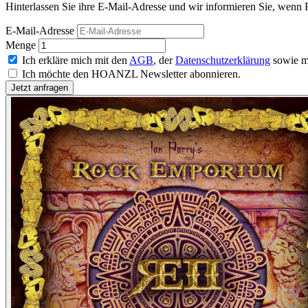
Hinterlassen Sie ihre E-Mail-Adresse und wir informieren Sie, wenn 
E-Mail-Adresse
Menge
Ich erkläre mich mit den
AGB
, der
Datenschutzerklärung
sowie m
Ich möchte den HOANZL Newsletter abonnieren.