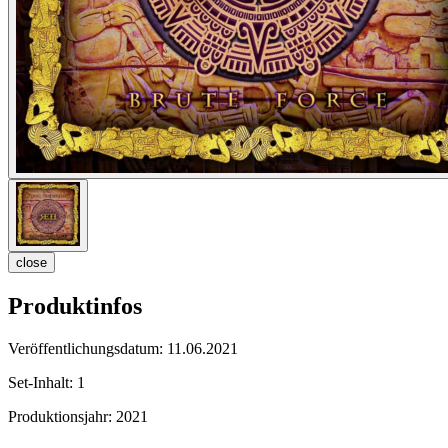
close
Produktinfos
Veröffentlichungsdatum:
11.06.2021
Set-Inhalt:
1
Produktionsjahr:
2021