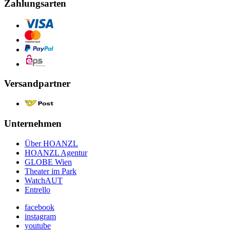
Zahlungsarten
Versandpartner
Unternehmen
Über HOANZL
HOANZL Agentur
GLOBE Wien
Theater im Park
WatchAUT
Entrello
facebook
instagram
youtube