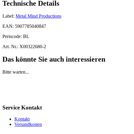
Technische Details
Label:
Metal Mind Productions
EAN:
5907785040847
Preiscode:
BL
Art. Nr.:
X00322680-2
Das könnte Sie auch interessieren
Bitte warten...
Service Kontakt
Kontakt
Versandkosten