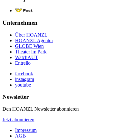
Unternehmen
Über HOANZL
HOANZL Agentur
GLOBE Wien
Theater im Park
WatchAUT
Entrello
facebook
instagram
youtube
Newsletter
Den HOANZL Newsletter abonnieren
Jetzt abonnieren
Impressum
AGB