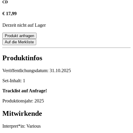
CD
€ 17,99
Derzeit nicht auf Lager
Produkt anfragen
Auf die Merkliste
Produktinfos
Veröffentlichungsdatum:
31.10.2025
Set-Inhalt:
1
Tracklist auf Anfrage!
Produktionsjahr:
2025
Mitwirkende
Interpret*in:
Various