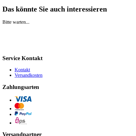
Das könnte Sie auch interessieren
Bitte warten...
Service Kontakt
Kontakt
Versandkosten
Zahlungsarten
Versandpartner