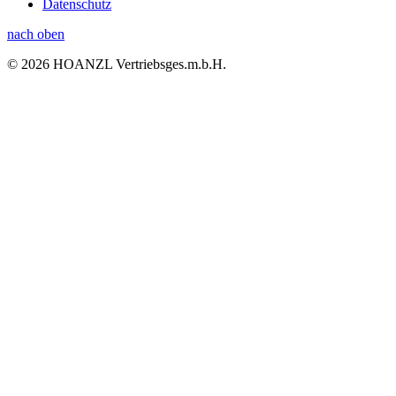
Datenschutz
nach oben
© 2026 HOANZL Vertriebsges.m.b.H.