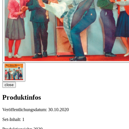
close
Produktinfos
Veröffentlichungsdatum:
30.10.2020
Set-Inhalt:
1