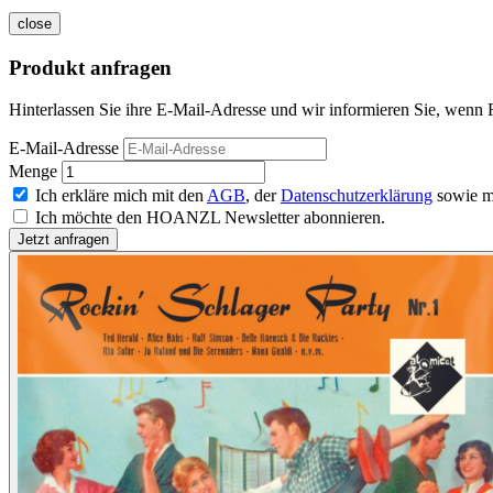
close
Produkt anfragen
Hinterlassen Sie ihre E-Mail-Adresse und wir informieren Sie, wenn R
E-Mail-Adresse
Menge
Ich erkläre mich mit den
AGB
, der
Datenschutzerklärung
sowie m
Ich möchte den HOANZL Newsletter abonnieren.