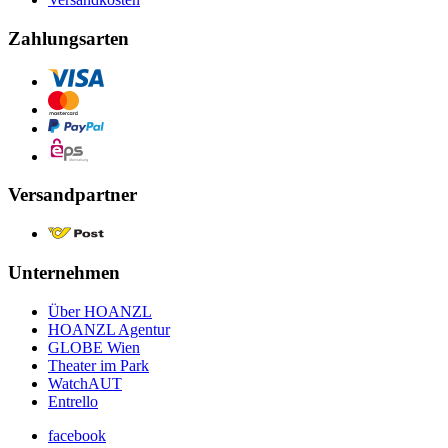
Zahlungsarten
Versandpartner
Unternehmen
Über HOANZL
HOANZL Agentur
GLOBE Wien
Theater im Park
WatchAUT
Entrello
facebook