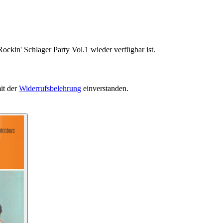
ockin' Schlager Party Vol.1 wieder verfügbar ist.
it der
Widerrufsbelehrung
einverstanden.