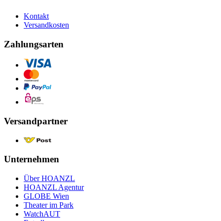
Kontakt
Versandkosten
Zahlungsarten
Versandpartner
Unternehmen
Über HOANZL
HOANZL Agentur
GLOBE Wien
Theater im Park
WatchAUT