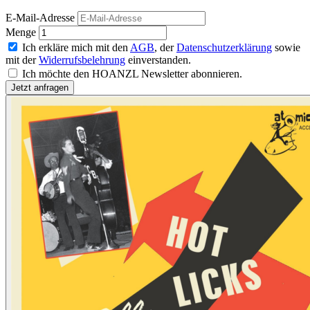
E-Mail-Adresse
Menge
Ich erkläre mich mit den
AGB
, der
Datenschutzerklärung
sowie
mit der
Widerrufsbelehrung
einverstanden.
Ich möchte den HOANZL Newsletter abonnieren.