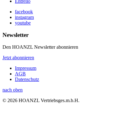
Entrello
facebook
instagram
youtube
Newsletter
Den HOANZL Newsletter abonnieren
Jetzt abonnieren
Impressum
AGB
Datenschutz
nach oben
© 2026 HOANZL Vertriebsges.m.b.H.