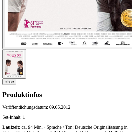
close
Produktinfos
Veröffentlichungsdatum:
09.05.2012
Set-Inhalt:
1
Laufzeit:
ca. 94 Min. - Sprache / Ton: Deutsche Originalfassung in