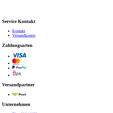
Service Kontakt
Kontakt
Versandkosten
Zahlungsarten
Versandpartner
Unternehmen