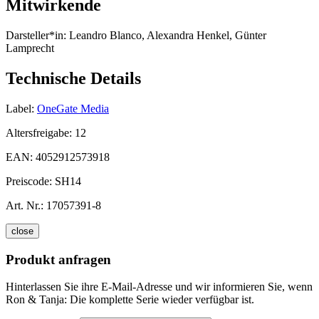
Mitwirkende
Darsteller*in:
Leandro Blanco, Alexandra Henkel, Günter
Lamprecht
Technische Details
Label:
OneGate Media
Altersfreigabe:
12
EAN:
4052912573918
Preiscode:
SH14
Art. Nr.:
17057391-8
close
Produkt anfragen
Hinterlassen Sie ihre E-Mail-Adresse und wir informieren Sie, wenn
Ron & Tanja: Die komplette Serie wieder verfügbar ist.