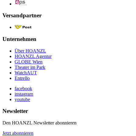
Versandpartner
Unternehmen
Über HOANZL
HOANZL Agentur
GLOBE Wien
Theater im Park
WatchAUT
Entrello
facebook
instagram
youtube
Newsletter
Den HOANZL Newsletter abonnieren
Jetzt abonnieren