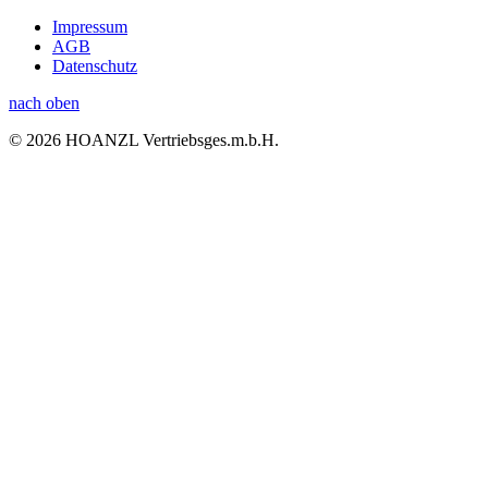
Impressum
AGB
Datenschutz
nach oben
© 2026 HOANZL Vertriebsges.m.b.H.