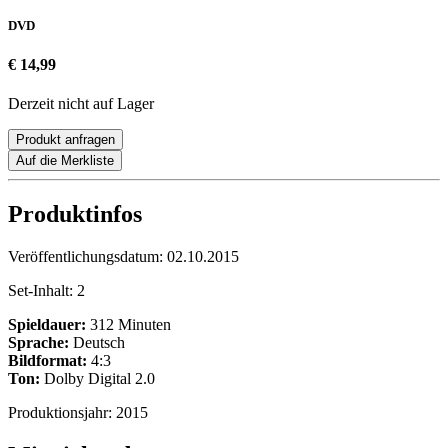
DVD
€ 14,99
Derzeit nicht auf Lager
Produkt anfragen
Auf die Merkliste
Produktinfos
Veröffentlichungsdatum:
02.10.2015
Set-Inhalt:
2
Spieldauer:
312 Minuten
Sprache:
Deutsch
Bildformat:
4:3
Ton:
Dolby Digital 2.0
Produktionsjahr:
2015