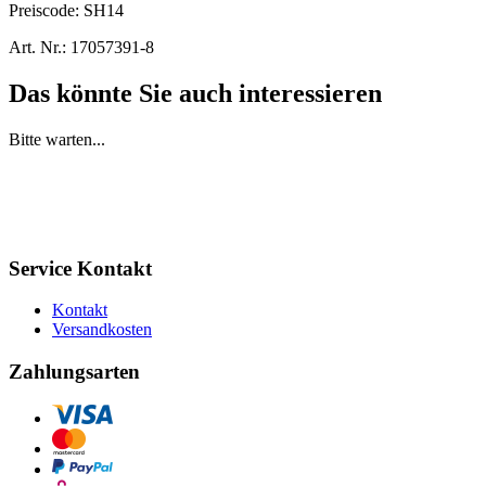
Preiscode:
SH14
Art. Nr.:
17057391-8
Das könnte Sie auch interessieren
Bitte warten...
Service Kontakt
Kontakt
Versandkosten
Zahlungsarten