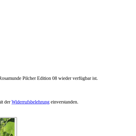
Rosamunde Pilcher Edition 08 wieder verfügbar ist.
it der
Widerrufsbelehrung
einverstanden.