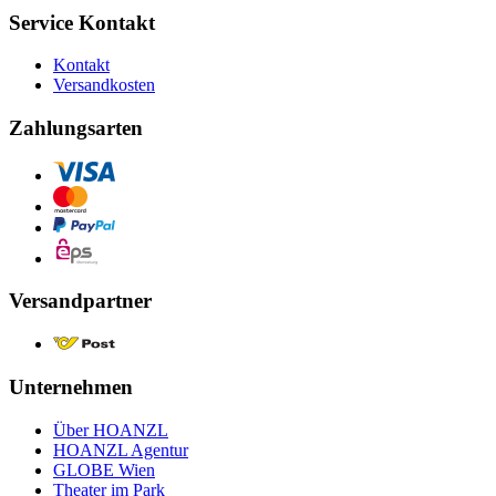
Service Kontakt
Kontakt
Versandkosten
Zahlungsarten
Versandpartner
Unternehmen
Über HOANZL
HOANZL Agentur
GLOBE Wien
Theater im Park