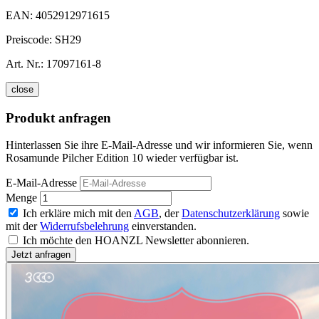
EAN:
4052912971615
Preiscode:
SH29
Art. Nr.:
17097161-8
close
Produkt anfragen
Hinterlassen Sie ihre E-Mail-Adresse und wir informieren Sie, wenn
Rosamunde Pilcher Edition 10 wieder verfügbar ist.
E-Mail-Adresse
Menge
Ich erkläre mich mit den
AGB
, der
Datenschutzerklärung
sowie
mit der
Widerrufsbelehrung
einverstanden.
Ich möchte den HOANZL Newsletter abonnieren.