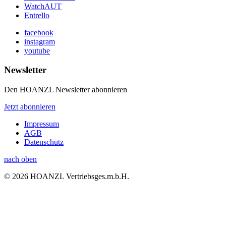
WatchAUT
Entrello
facebook
instagram
youtube
Newsletter
Den HOANZL Newsletter abonnieren
Jetzt abonnieren
Impressum
AGB
Datenschutz
nach oben
© 2026 HOANZL Vertriebsges.m.b.H.