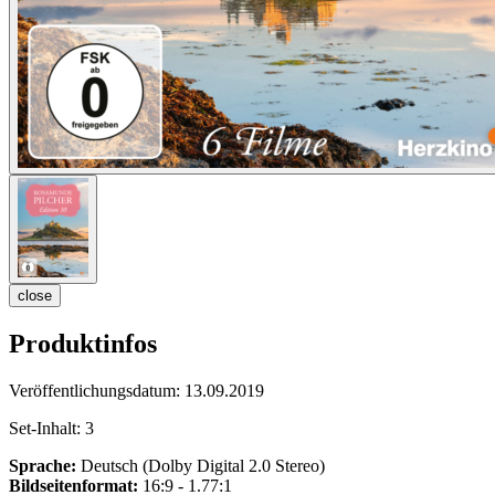
close
Produktinfos
Veröffentlichungsdatum:
13.09.2019
Set-Inhalt:
3
Sprache:
Deutsch (Dolby Digital 2.0 Stereo)
Bildseitenformat:
16:9 - 1.77:1