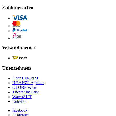
Zahlungsarten
Versandpartner
Unternehmen
Über HOANZL
HOANZL Agentur
GLOBE Wien
Theater im Park
WatchAUT
Entrello
facebook
instagram