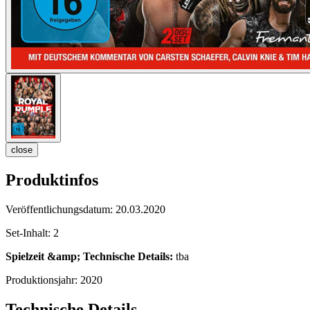
close
Produktinfos
Veröffentlichungsdatum:
20.03.2020
Set-Inhalt:
2
Spielzeit &amp; Technische Details:
tba
Produktionsjahr:
2020
Technische Details