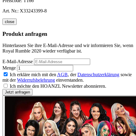
Preiscode:
T166
Art. Nr.:
X33243399-8
close
Produkt anfragen
Hinterlassen Sie ihre E-Mail-Adresse und wir informieren Sie, wenn
Royal Rumble 2020 wieder verfügbar ist.
E-Mail-Adresse
Menge
Ich erkläre mich mit den
AGB
, der
Datenschutzerklärung
sowie
mit der
Widerrufsbelehrung
einverstanden.
Ich möchte den HOANZL Newsletter abonnieren.