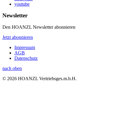
youtube
Newsletter
Den HOANZL Newsletter abonnieren
Jetzt abonnieren
Impressum
AGB
Datenschutz
nach oben
© 2026 HOANZL Vertriebsges.m.b.H.