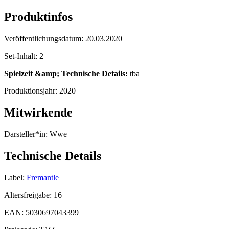
Produktinfos
Veröffentlichungsdatum:
20.03.2020
Set-Inhalt:
2
Spielzeit &amp; Technische Details:
tba
Produktionsjahr:
2020
Mitwirkende
Darsteller*in:
Wwe
Technische Details
Label:
Fremantle
Altersfreigabe:
16
EAN:
5030697043399