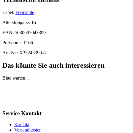
Label:
Fremantle
Altersfreigabe:
16
EAN:
5030697043399
Preiscode:
T166
Art. Nr.:
X33243399-8
Das könnte Sie auch interessieren
Bitte warten...
Service Kontakt
Kontakt
Versandkosten