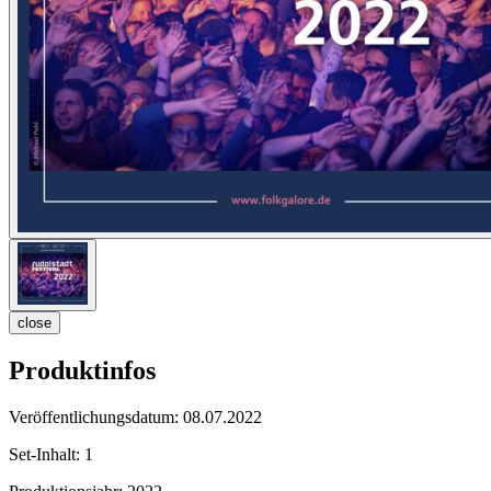
close
Produktinfos
Veröffentlichungsdatum:
08.07.2022
Set-Inhalt:
1