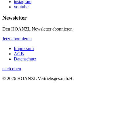
instagram
youtube
Newsletter
Den HOANZL Newsletter abonnieren
Jetzt abonnieren
Impressum
AGB
Datenschutz
nach oben
© 2026 HOANZL Vertriebsges.m.b.H.