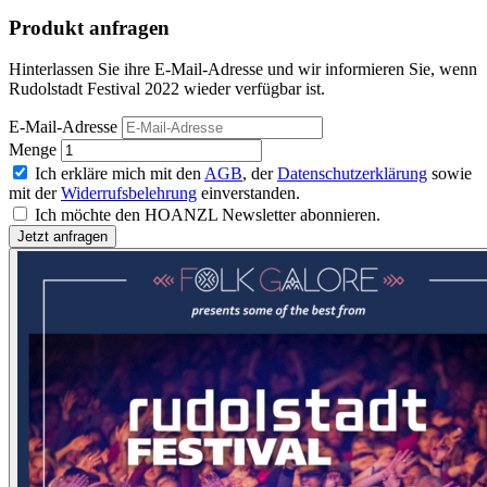
Produkt anfragen
Hinterlassen Sie ihre E-Mail-Adresse und wir informieren Sie, wenn
Rudolstadt Festival 2022 wieder verfügbar ist.
E-Mail-Adresse
Menge
Ich erkläre mich mit den
AGB
, der
Datenschutzerklärung
sowie
mit der
Widerrufsbelehrung
einverstanden.
Ich möchte den HOANZL Newsletter abonnieren.