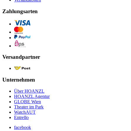
Zahlungsarten
Versandpartner
Unternehmen
Über HOANZL
HOANZL Agentur
GLOBE Wien
Theater im Park
WatchAUT
Entrello
facebook