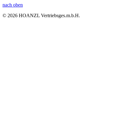
nach oben
© 2026 HOANZL Vertriebsges.m.b.H.