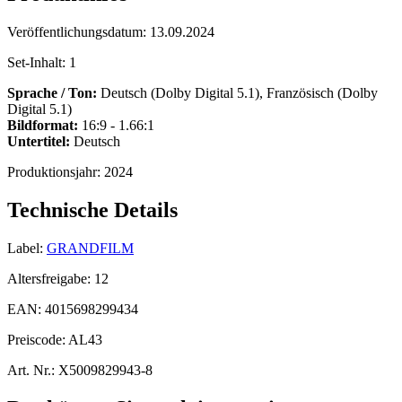
Veröffentlichungsdatum:
13.09.2024
Set-Inhalt:
1
Sprache / Ton:
Deutsch (Dolby Digital 5.1), Französisch (Dolby
Digital 5.1)
Bildformat:
16:9 - 1.66:1
Untertitel:
Deutsch
Produktionsjahr:
2024
Technische Details
Label:
GRANDFILM
Altersfreigabe:
12
EAN:
4015698299434
Preiscode:
AL43
Art. Nr.:
X5009829943-8