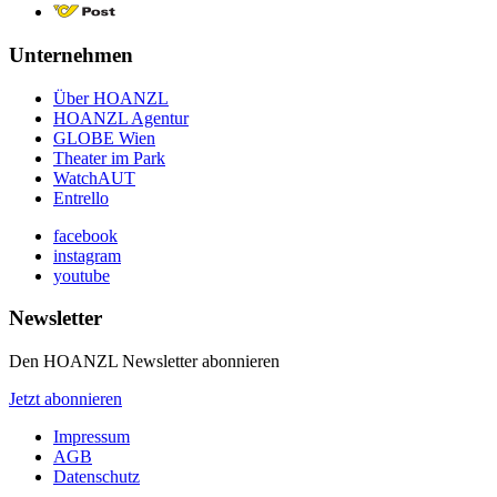
Unternehmen
Über HOANZL
HOANZL Agentur
GLOBE Wien
Theater im Park
WatchAUT
Entrello
facebook
instagram
youtube
Newsletter
Den HOANZL Newsletter abonnieren
Jetzt abonnieren
Impressum
AGB
Datenschutz