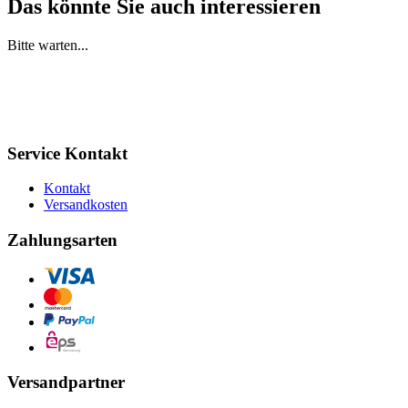
Das könnte Sie auch interessieren
Bitte warten...
Service Kontakt
Kontakt
Versandkosten
Zahlungsarten
Versandpartner