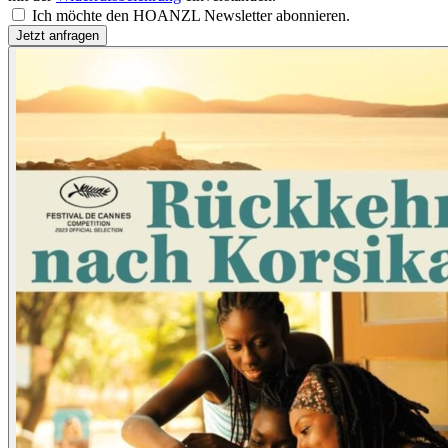
Ich möchte den HOANZL Newsletter abonnieren.