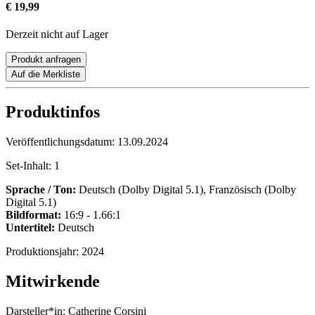
€ 19,99
Derzeit nicht auf Lager
Produkt anfragen
Auf die Merkliste
Produktinfos
Veröffentlichungsdatum:
13.09.2024
Set-Inhalt:
1
Sprache / Ton:
Deutsch (Dolby Digital 5.1), Französisch (Dolby
Digital 5.1)
Bildformat:
16:9 - 1.66:1
Untertitel:
Deutsch
Produktionsjahr:
2024
Mitwirkende
Darsteller*in:
Catherine Corsini