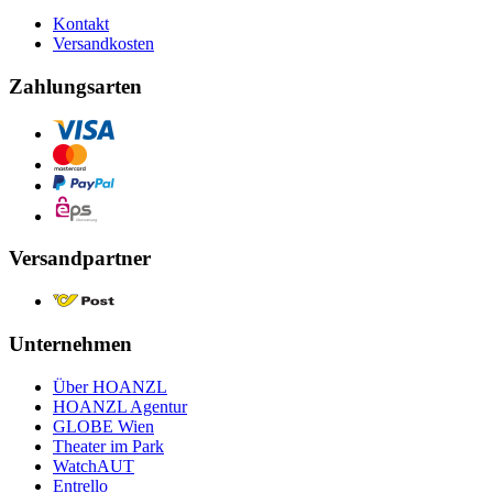
Kontakt
Versandkosten
Zahlungsarten
Versandpartner
Unternehmen
Über HOANZL
HOANZL Agentur
GLOBE Wien
Theater im Park
WatchAUT
Entrello