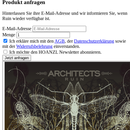
Produkt anfragen
Hinterlassen Sie ihre E-Mail-Adresse und wir informieren Sie, wenn
Ruin wieder verfügbar ist.
E-Mail-Adresse
Menge
Ich erkläre mich mit den
AGB
, der
Datenschutzerklärung
sowie
mit der
Widerrufsbelehrung
einverstanden.
Ich möchte den HOANZL Newsletter abonnieren.