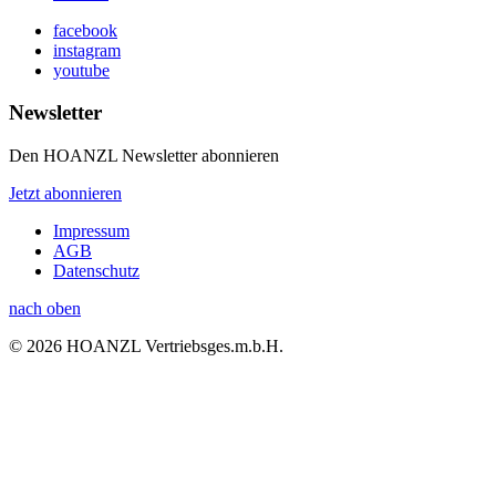
facebook
instagram
youtube
Newsletter
Den HOANZL Newsletter abonnieren
Jetzt abonnieren
Impressum
AGB
Datenschutz
nach oben
© 2026 HOANZL Vertriebsges.m.b.H.