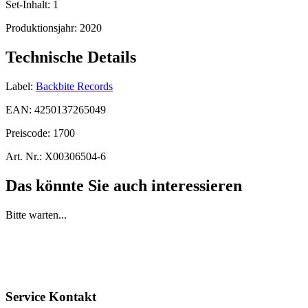
Set-Inhalt:
1
Produktionsjahr:
2020
Technische Details
Label:
Backbite Records
EAN:
4250137265049
Preiscode:
1700
Art. Nr.:
X00306504-6
Das könnte Sie auch interessieren
Bitte warten...
Service Kontakt