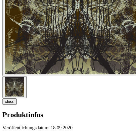
close
Produktinfos
Veröffentlichungsdatum:
18.09.2020