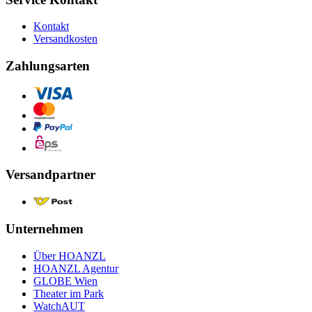
Kontakt
Versandkosten
Zahlungsarten
Versandpartner
Unternehmen
Über HOANZL
HOANZL Agentur
GLOBE Wien
Theater im Park
WatchAUT