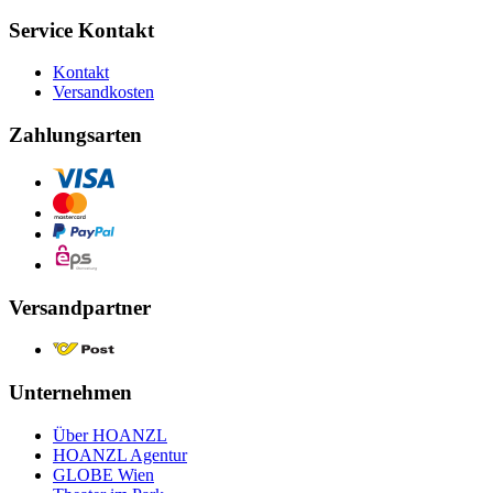
Service Kontakt
Kontakt
Versandkosten
Zahlungsarten
Versandpartner
Unternehmen
Über HOANZL
HOANZL Agentur
GLOBE Wien