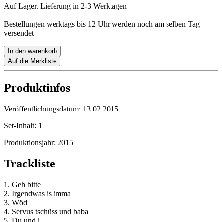
Auf Lager. Lieferung in 2-3 Werktagen
Bestellungen werktags bis 12 Uhr werden noch am selben Tag
versendet
In den warenkorb
Auf die Merkliste
Produktinfos
Veröffentlichungsdatum:
13.02.2015
Set-Inhalt:
1
Produktionsjahr:
2015
Trackliste
1. Geh bitte
2. Irgendwas is imma
3. Wöd
4. Servus tschüss und baba
5. Du und i