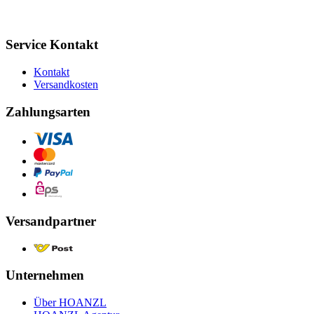
Service Kontakt
Kontakt
Versandkosten
Zahlungsarten
Versandpartner
Unternehmen
Über HOANZL