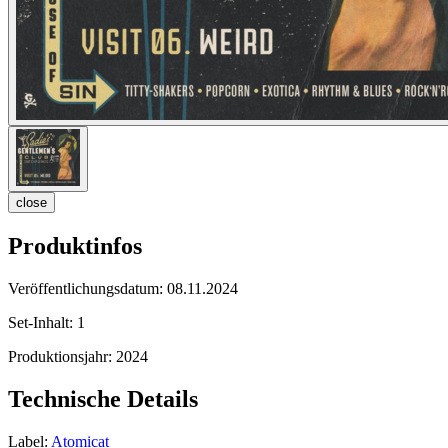
close
Produktinfos
Veröffentlichungsdatum:
08.11.2024
Set-Inhalt:
1
Produktionsjahr:
2024
Technische Details
Label:
Atomicat