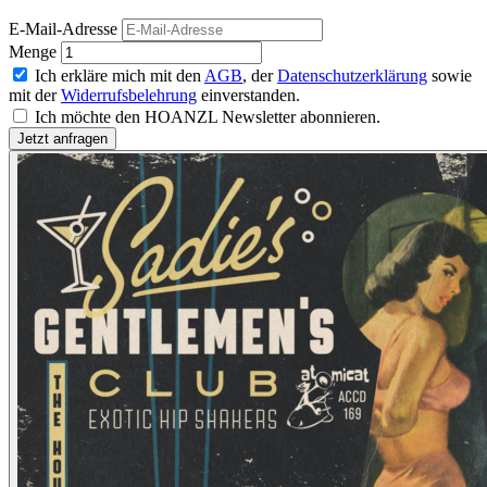
E-Mail-Adresse
Menge
Ich erkläre mich mit den
AGB
, der
Datenschutzerklärung
sowie
mit der
Widerrufsbelehrung
einverstanden.
Ich möchte den HOANZL Newsletter abonnieren.