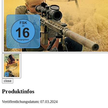
close
Produktinfos
Veröffentlichungsdatum:
07.03.2024