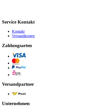
Service Kontakt
Kontakt
Versandkosten
Zahlungsarten
Versandpartner
Unternehmen