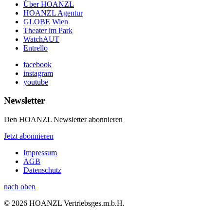
Über HOANZL
HOANZL Agentur
GLOBE Wien
Theater im Park
WatchAUT
Entrello
facebook
instagram
youtube
Newsletter
Den HOANZL Newsletter abonnieren
Jetzt abonnieren
Impressum
AGB
Datenschutz
nach oben
© 2026 HOANZL Vertriebsges.m.b.H.