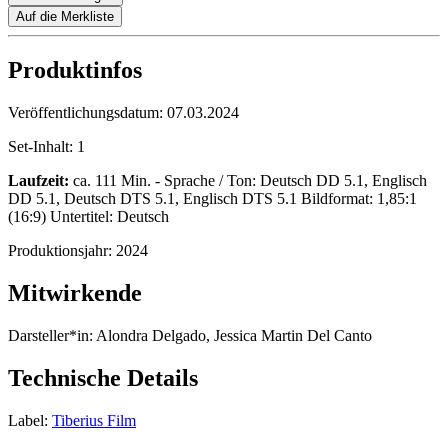
Auf die Merkliste
Produktinfos
Veröffentlichungsdatum:
07.03.2024
Set-Inhalt:
1
Laufzeit:
ca. 111 Min. - Sprache / Ton: Deutsch DD 5.1, Englisch
DD 5.1, Deutsch DTS 5.1, Englisch DTS 5.1 Bildformat: 1,85:1
(16:9) Untertitel: Deutsch
Produktionsjahr:
2024
Mitwirkende
Darsteller*in:
Alondra Delgado, Jessica Martin Del Canto
Technische Details
Label:
Tiberius Film