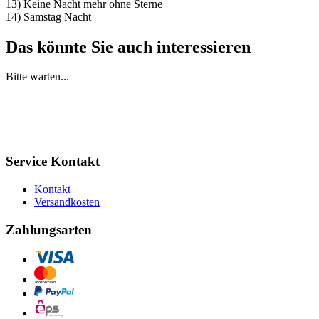
13) Keine Nacht mehr ohne Sterne
14) Samstag Nacht
Das könnte Sie auch interessieren
Bitte warten...
Service Kontakt
Kontakt
Versandkosten
Zahlungsarten