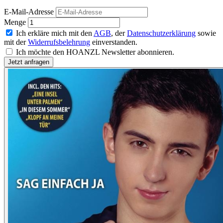
E-Mail-Adresse
Menge
Ich erkläre mich mit den
AGB
, der
Datenschutzerklärung
sowie
mit der
Widerrufsbelehrung
einverstanden.
Ich möchte den HOANZL Newsletter abonnieren.