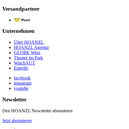
Versandpartner
Unternehmen
Über HOANZL
HOANZL Agentur
GLOBE Wien
Theater im Park
WatchAUT
Entrello
facebook
instagram
youtube
Newsletter
Den HOANZL Newsletter abonnieren
Jetzt abonnieren