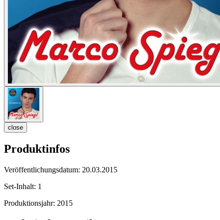
close
Produktinfos
Veröffentlichungsdatum:
20.03.2015
Set-Inhalt:
1
Produktionsjahr:
2015