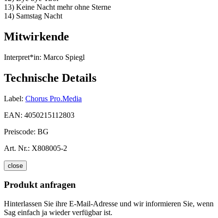
13) Keine Nacht mehr ohne Sterne
14) Samstag Nacht
Mitwirkende
Interpret*in:
Marco Spiegl
Technische Details
Label:
Chorus Pro.Media
EAN:
4050215112803
Preiscode:
BG
Art. Nr.:
X808005-2
close
Produkt anfragen
Hinterlassen Sie ihre E-Mail-Adresse und wir informieren Sie, wenn
Sag einfach ja wieder verfügbar ist.