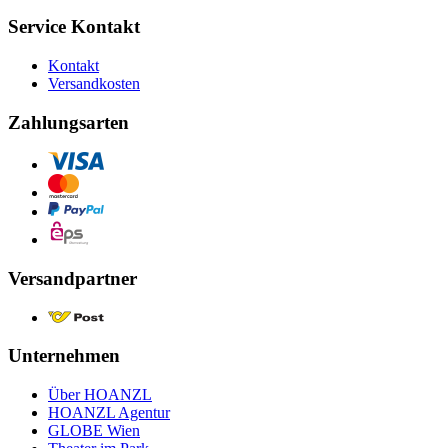
Service Kontakt
Kontakt
Versandkosten
Zahlungsarten
Versandpartner
Unternehmen
Über HOANZL
HOANZL Agentur
GLOBE Wien