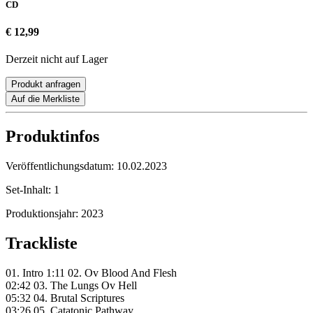
CD
€ 12,99
Derzeit nicht auf Lager
Produkt anfragen
Auf die Merkliste
Produktinfos
Veröffentlichungsdatum:
10.02.2023
Set-Inhalt:
1
Produktionsjahr:
2023
Trackliste
01. Intro 1:11 02. Ov Blood And Flesh
02:42 03. The Lungs Ov Hell
05:32 04. Brutal Scriptures
03:26 05. Catatonic Pathway