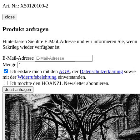
Art. Nr.:
X50120109-2
close
Produkt anfragen
Hinterlassen Sie ihre E-Mail-Adresse und wir informieren Sie, wenn
Sakrileg wieder verfügbar ist.
E-Mail-Adresse
Menge
Ich erkläre mich mit den
AGB
, der
Datenschutzerklärung
sowie
mit der
Widerrufsbelehrung
einverstanden.
Ich möchte den HOANZL Newsletter abonnieren.