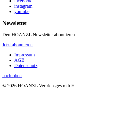
facebook
instagram
youtube
Newsletter
Den HOANZL Newsletter abonnieren
Jetzt abonnieren
Impressum
AGB
Datenschutz
nach oben
© 2026 HOANZL Vertriebsges.m.b.H.