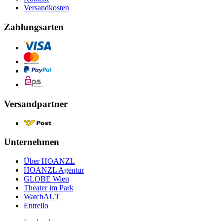
Versandkosten
Zahlungsarten
Versandpartner
Unternehmen
Über HOANZL
HOANZL Agentur
GLOBE Wien
Theater im Park
WatchAUT
Entrello