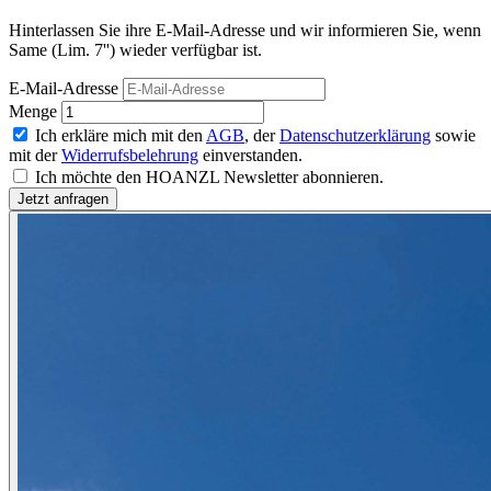
Hinterlassen Sie ihre E-Mail-Adresse und wir informieren Sie, wenn
Same (Lim. 7'') wieder verfügbar ist.
E-Mail-Adresse
Menge
Ich erkläre mich mit den
AGB
, der
Datenschutzerklärung
sowie
mit der
Widerrufsbelehrung
einverstanden.
Ich möchte den HOANZL Newsletter abonnieren.