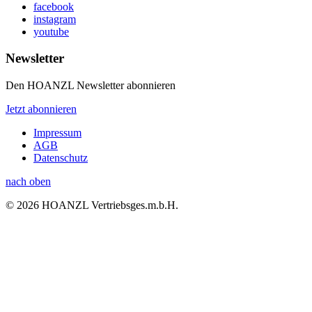
facebook
instagram
youtube
Newsletter
Den HOANZL Newsletter abonnieren
Jetzt abonnieren
Impressum
AGB
Datenschutz
nach oben
© 2026 HOANZL Vertriebsges.m.b.H.