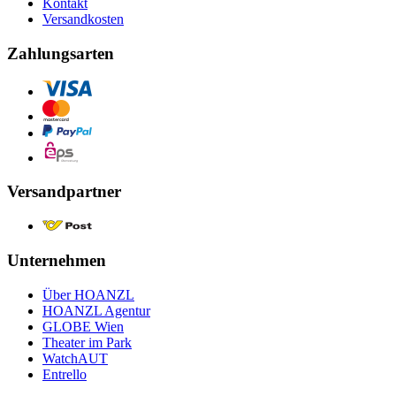
Kontakt
Versandkosten
Zahlungsarten
Versandpartner
Unternehmen
Über HOANZL
HOANZL Agentur
GLOBE Wien
Theater im Park
WatchAUT
Entrello