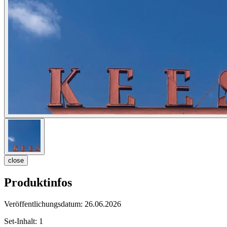
close
Produktinfos
Veröffentlichungsdatum:
26.06.2026
Set-Inhalt:
1