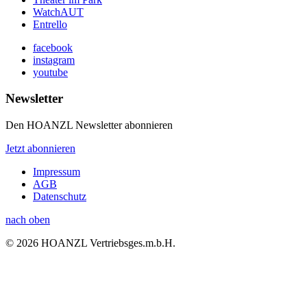
WatchAUT
Entrello
facebook
instagram
youtube
Newsletter
Den HOANZL Newsletter abonnieren
Jetzt abonnieren
Impressum
AGB
Datenschutz
nach oben
© 2026 HOANZL Vertriebsges.m.b.H.