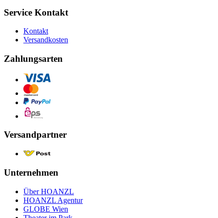
Service Kontakt
Kontakt
Versandkosten
Zahlungsarten
Versandpartner
Unternehmen
Über HOANZL
HOANZL Agentur
GLOBE Wien
Theater im Park