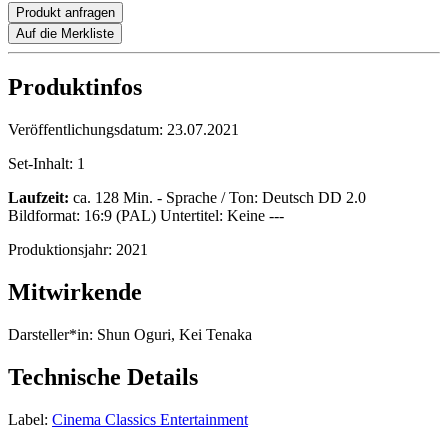
Produkt anfragen
Auf die Merkliste
Produktinfos
Veröffentlichungsdatum:
23.07.2021
Set-Inhalt:
1
Laufzeit:
ca. 128 Min. - Sprache / Ton: Deutsch DD 2.0
Bildformat: 16:9 (PAL) Untertitel: Keine ---
Produktionsjahr:
2021
Mitwirkende
Darsteller*in:
Shun Oguri, Kei Tenaka
Technische Details
Label:
Cinema Classics Entertainment