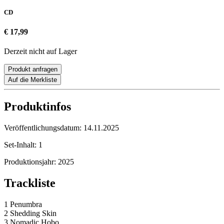
CD
€ 17,99
Derzeit nicht auf Lager
Produkt anfragen
Auf die Merkliste
Produktinfos
Veröffentlichungsdatum:
14.11.2025
Set-Inhalt:
1
Produktionsjahr:
2025
Trackliste
1 Penumbra
2 Shedding Skin
3 Nomadic Hobo