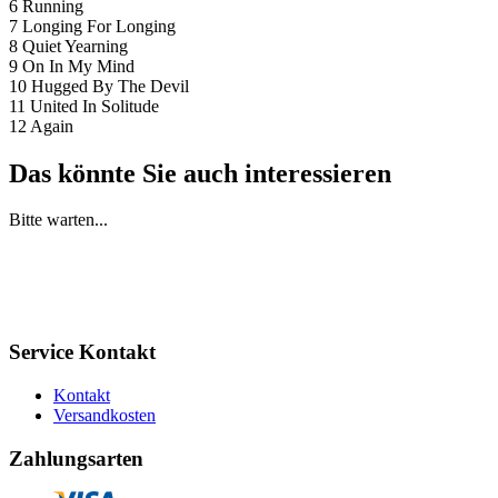
6 Running
7 Longing For Longing
8 Quiet Yearning
9 On In My Mind
10 Hugged By The Devil
11 United In Solitude
12 Again
Das könnte Sie auch interessieren
Bitte warten...
Service Kontakt
Kontakt
Versandkosten
Zahlungsarten