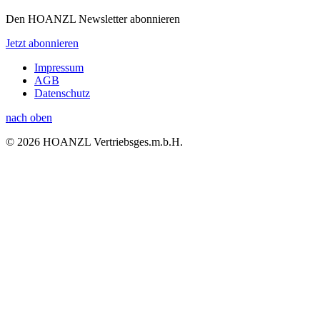
Den HOANZL Newsletter abonnieren
Jetzt abonnieren
Impressum
AGB
Datenschutz
nach oben
© 2026 HOANZL Vertriebsges.m.b.H.