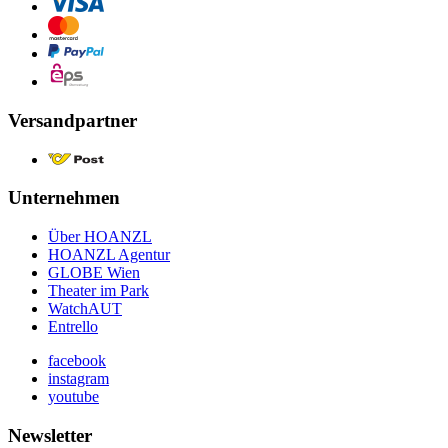
Versandpartner
Unternehmen
Über HOANZL
HOANZL Agentur
GLOBE Wien
Theater im Park
WatchAUT
Entrello
facebook
instagram
youtube
Newsletter