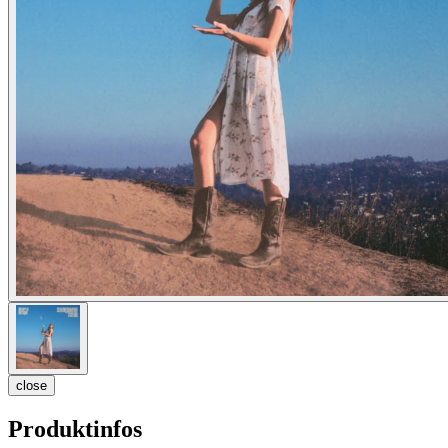
close
Produktinfos