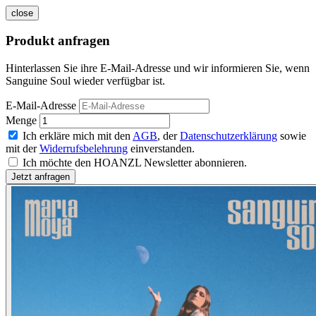
close
Produkt anfragen
Hinterlassen Sie ihre E-Mail-Adresse und wir informieren Sie, wenn
Sanguine Soul wieder verfügbar ist.
E-Mail-Adresse
Menge
Ich erkläre mich mit den
AGB
, der
Datenschutzerklärung
sowie
mit der
Widerrufsbelehrung
einverstanden.
Ich möchte den HOANZL Newsletter abonnieren.