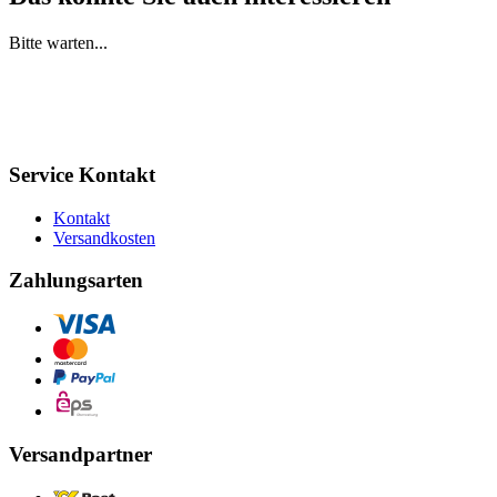
Bitte warten...
Service Kontakt
Kontakt
Versandkosten
Zahlungsarten
Versandpartner