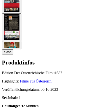
close
Produktinfos
Edition Der Österreichische Film:
#383
Highlights:
Filme aus Österreich
Veröffentlichungsdatum:
06.10.2023
Set-Inhalt:
1
Lauflänge:
92 Minuten