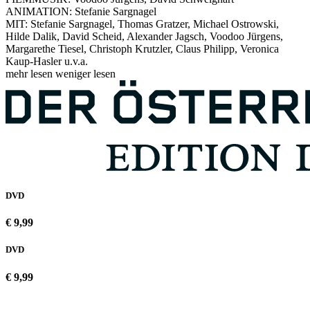
ANIMATION: Stefanie Sargnagel
MIT: Stefanie Sargnagel, Thomas Gratzer, Michael Ostrowski,
Hilde Dalik, David Scheid, Alexander Jagsch, Voodoo Jürgens,
Margarethe Tiesel, Christoph Krutzler, Claus Philipp, Veronica
Kaup-Hasler u.v.a.
mehr lesen
weniger lesen
DVD
€ 9,99
DVD
€ 9,99