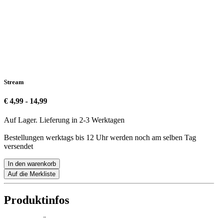
Stream
€ 4,99 - 14,99
Auf Lager. Lieferung in 2-3 Werktagen
Bestellungen werktags bis 12 Uhr werden noch am selben Tag
versendet
In den warenkorb
Auf die Merkliste
Produktinfos