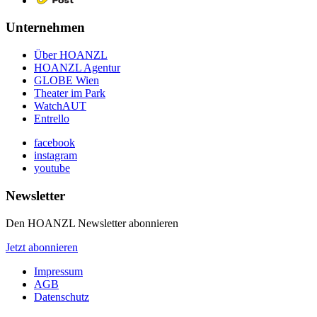
Unternehmen
Über HOANZL
HOANZL Agentur
GLOBE Wien
Theater im Park
WatchAUT
Entrello
facebook
instagram
youtube
Newsletter
Den HOANZL Newsletter abonnieren
Jetzt abonnieren
Impressum
AGB
Datenschutz