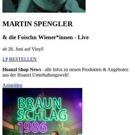
MARTIN SPENGLER
& die Foischn Wiener*innen - Live
ab 26. Juni auf Vinyl!
LP BESTELLEN
Hoanzl Shop News
- alle Infos zu neuen Produkten & Angeboten
aus der Hoanzl Unterhaltungswelt!
Anmelden