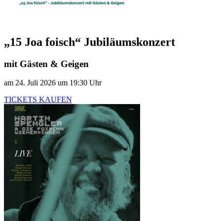
„15 Joa foisch“ Jubiläumskonzert
mit Gästen & Geigen
am 24. Juli 2026 um 19:30 Uhr
TICKETS KAUFEN