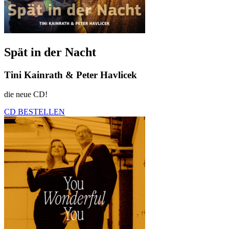
Spät in der Nacht
Tini Kainrath & Peter Havlicek
die neue CD!
CD BESTELLEN