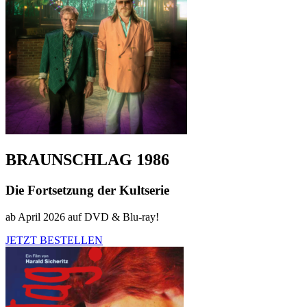
BRAUNSCHLAG 1986
Die Fortsetzung der Kultserie
ab April 2026 auf DVD & Blu-ray!
JETZT BESTELLEN