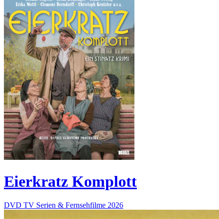
Eierkratz Komplott
DVD
TV Serien & Fernsehfilme
2026