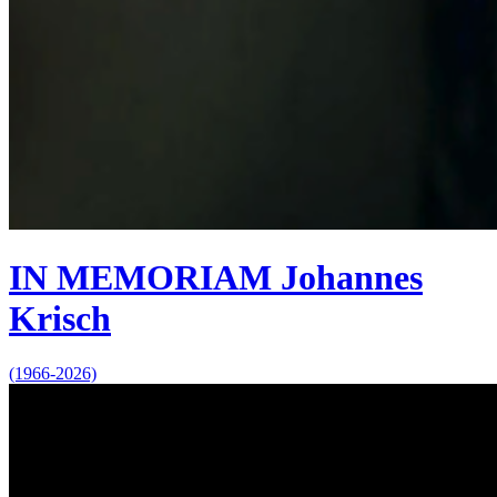
IN MEMORIAM Johannes
Krisch
(1966-2026)