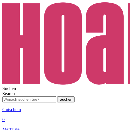
Suchen
Search
Suchen
Gutschein
0
Merkliste