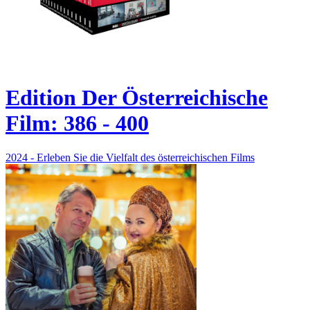
Edition Der Österreichische
Film: 386 - 400
2024 - Erleben Sie die Vielfalt des österreichischen Films