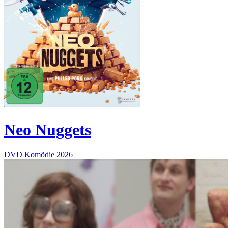
Neo Nuggets
DVD
Komödie
2026