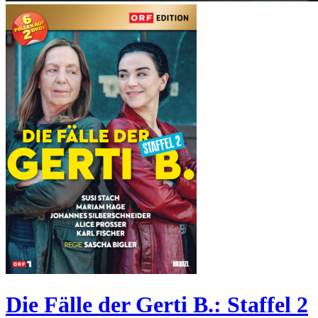
Die Fälle der Gerti B.: Staffel 2